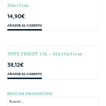
26x17cm
14,90
€
AÑADIR AL CARRITO
TOTE FINEST 13L – 42x10x31cm
38,12
€
AÑADIR AL CARRITO
BUSCAR PRODUCTOS