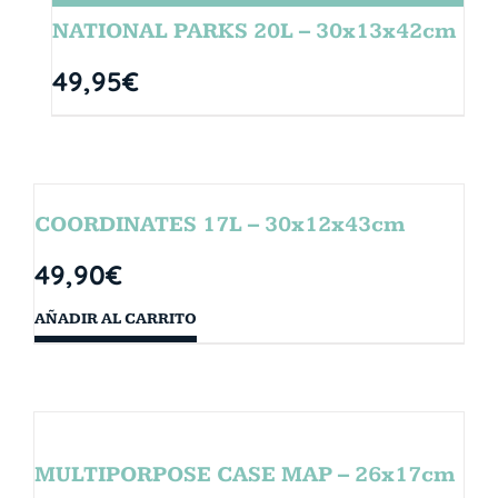
NATIONAL PARKS 20L – 30x13x42cm
49,95
€
COORDINATES 17L – 30x12x43cm
49,90
€
AÑADIR AL CARRITO
MULTIPORPOSE CASE MAP – 26x17cm