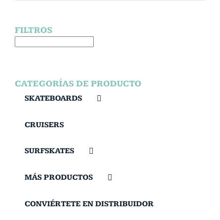
FILTROS
CATEGORÍAS DE PRODUCTO
SKATEBOARDS
CRUISERS
SURFSKATES
MÁS PRODUCTOS
CONVIÉRTETE EN DISTRIBUIDOR