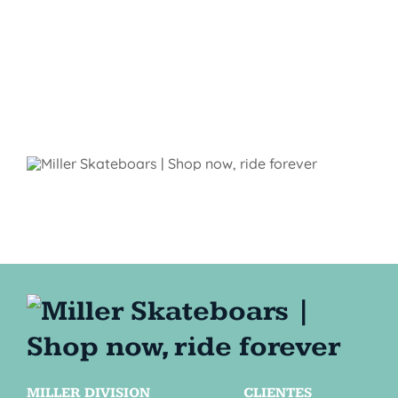
MILLER DIVISION
CLIENTES