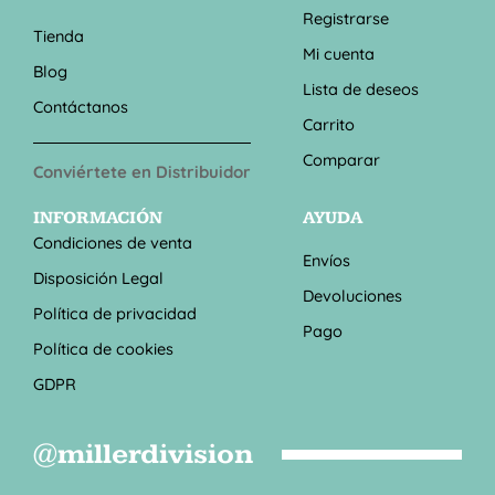
Registrarse
Tienda
Mi cuenta
Blog
Lista de deseos
Contáctanos
Carrito
Comparar
Conviértete en Distribuidor
INFORMACIÓN
AYUDA
Condiciones de venta
Envíos
Disposición Legal
Devoluciones
Política de privacidad
Pago
Política de cookies
GDPR
@millerdivision