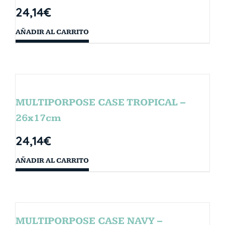
24,14
€
AÑADIR AL CARRITO
MULTIPORPOSE CASE TROPICAL –
26x17cm
24,14
€
AÑADIR AL CARRITO
MULTIPORPOSE CASE NAVY –