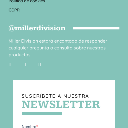
Política de cookies
GDPR
@millerdivision
Miller Division estará encantada de responder
cualquier pregunta o consulta sobre nuestros
productos
SUSCRÍBETE A NUESTRA
NEWSLETTER