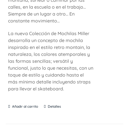
calles, en la escuela o en el trabajo…
Siempre de un lugar a otro… En
constante movimiento…
La nueva Colección de Mochilas Miller
desarrolla un concepto de mochila
inspirado en el estilo retro montain, la
naturaleza, los colores atemporales y
las formas sencillas; versátil y
funcional, justo lo que necesitas, con un
toque de estilo y cuidando hasta el
más mínimo detalle incluyendo straps
para llevar el skateboard.
Añadir al carrito
Detalles