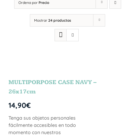
Ordena por
Precio
Mostrar
24 productos
MULTIPORPOSE CASE NAVY –
26x17cm
14,90
€
Tenga sus objetos personales
fácilmente accesibles en todo
momento con nuestros