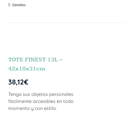
Detalles
TOTE FINEST 13L –
42x10x31cm
38,12
€
Tenga sus objetos personales
fácilmente accesibles en todo
momento y con estilo.