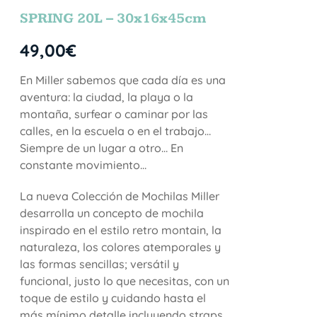
SPRING 20L – 30x16x45cm
49,00
€
En Miller sabemos que cada día es una
aventura: la ciudad, la playa o la
montaña, surfear o caminar por las
calles, en la escuela o en el trabajo…
Siempre de un lugar a otro… En
constante movimiento…
La nueva Colección de Mochilas Miller
desarrolla un concepto de mochila
inspirado en el estilo retro montain, la
naturaleza, los colores atemporales y
las formas sencillas; versátil y
funcional, justo lo que necesitas, con un
toque de estilo y cuidando hasta el
más mínimo detalle incluyendo straps