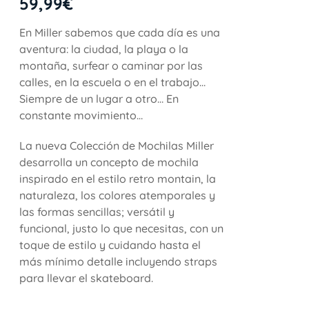
59,99
€
En Miller sabemos que cada día es una
aventura: la ciudad, la playa o la
montaña, surfear o caminar por las
calles, en la escuela o en el trabajo…
Siempre de un lugar a otro… En
constante movimiento…
La nueva Colección de Mochilas Miller
desarrolla un concepto de mochila
inspirado en el estilo retro montain, la
naturaleza, los colores atemporales y
las formas sencillas; versátil y
funcional, justo lo que necesitas, con un
toque de estilo y cuidando hasta el
más mínimo detalle incluyendo straps
para llevar el skateboard.