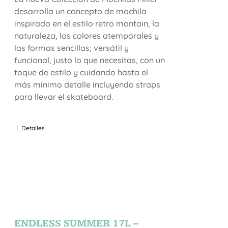
desarrolla un concepto de mochila
inspirado en el estilo retro montain, la
naturaleza, los colores atemporales y
las formas sencillas; versátil y
funcional, justo lo que necesitas, con un
toque de estilo y cuidando hasta el
más mínimo detalle incluyendo straps
para llevar el skateboard.
Detalles
ENDLESS SUMMER 17L –