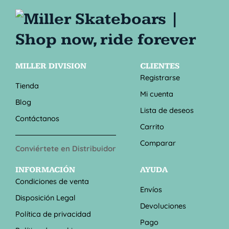
MILLER DIVISION
CLIENTES
Registrarse
Tienda
Mi cuenta
Blog
Lista de deseos
Contáctanos
Carrito
Comparar
Conviértete en Distribuidor
INFORMACIÓN
AYUDA
Condiciones de venta
Envíos
Disposición Legal
Devoluciones
Política de privacidad
Pago