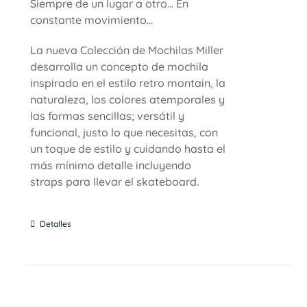
Siempre de un lugar a otro… En
constante movimiento…
La nueva Colección de Mochilas Miller
desarrolla un concepto de mochila
inspirado en el estilo retro montain, la
naturaleza, los colores atemporales y
las formas sencillas; versátil y
funcional, justo lo que necesitas, con
un toque de estilo y cuidando hasta el
más mínimo detalle incluyendo
straps para llevar el skateboard.
Detalles