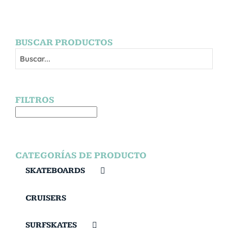
BUSCAR PRODUCTOS
FILTROS
CATEGORÍAS DE PRODUCTO
SKATEBOARDS
CRUISERS
SURFSKATES