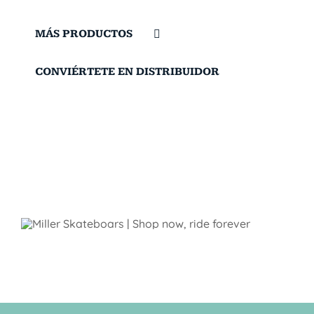
MÁS PRODUCTOS
CONVIÉRTETE EN DISTRIBUIDOR