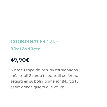
COORDINATES 17L –
30x12x43cm
49,90
€
¡Viste tu espalda con los estampados
más cool! Guarda tu portatil de forma
segura en su bolsillo interior. ¡Marca tu
estilo donde quiera que vayas!