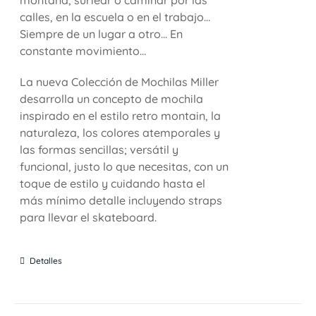
calles, en la escuela o en el trabajo…
Siempre de un lugar a otro… En
constante movimiento…
La nueva Colección de Mochilas Miller
desarrolla un concepto de mochila
inspirado en el estilo retro montain, la
naturaleza, los colores atemporales y
las formas sencillas; versátil y
funcional, justo lo que necesitas, con un
toque de estilo y cuidando hasta el
más mínimo detalle incluyendo straps
para llevar el skateboard.
Detalles