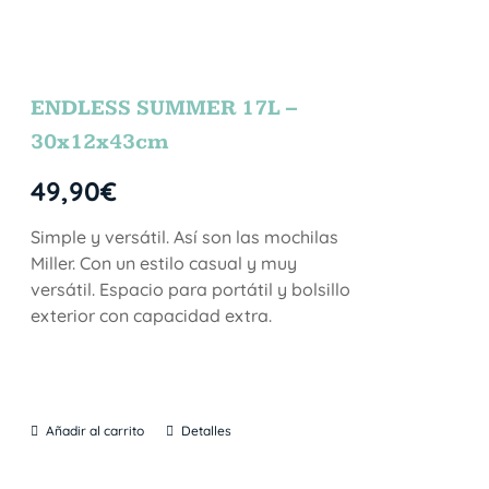
ENDLESS SUMMER 17L –
30x12x43cm
49,90
€
Simple y versátil. Así son las mochilas
Miller. Con un estilo casual y muy
versátil. Espacio para portátil y bolsillo
exterior con capacidad extra.
Añadir al carrito
Detalles