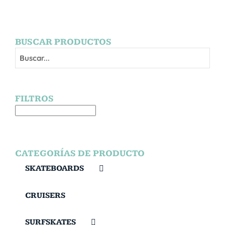
BUSCAR PRODUCTOS
FILTROS
CATEGORÍAS DE PRODUCTO
SKATEBOARDS
CRUISERS
SURFSKATES