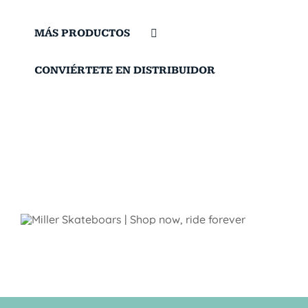
MÁS PRODUCTOS
CONVIÉRTETE EN DISTRIBUIDOR