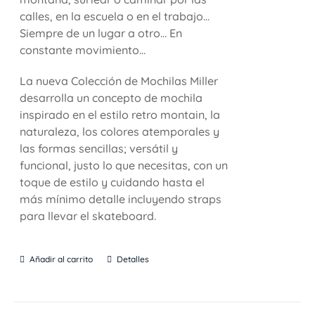
calles, en la escuela o en el trabajo…
Siempre de un lugar a otro… En
constante movimiento…
La nueva Colección de Mochilas Miller
desarrolla un concepto de mochila
inspirado en el estilo retro montain, la
naturaleza, los colores atemporales y
las formas sencillas; versátil y
funcional, justo lo que necesitas, con un
toque de estilo y cuidando hasta el
más mínimo detalle incluyendo straps
para llevar el skateboard.
Añadir al carrito
Detalles