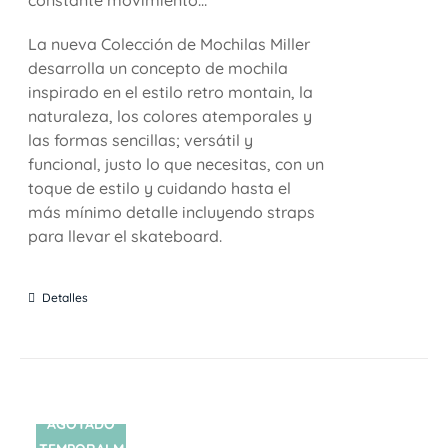
La nueva Colección de Mochilas Miller
desarrolla un concepto de mochila
inspirado en el estilo retro montain, la
naturaleza, los colores atemporales y
las formas sencillas; versátil y
funcional, justo lo que necesitas, con un
toque de estilo y cuidando hasta el
más mínimo detalle incluyendo straps
para llevar el skateboard.
Detalles
AGOTADO