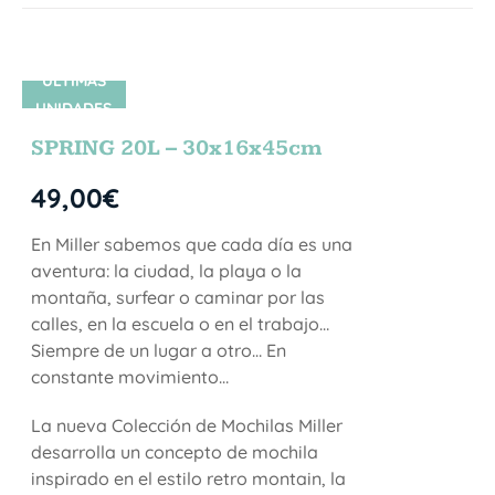
ÚLTIMAS
UNIDADES
SPRING 20L – 30x16x45cm
49,00
€
En Miller sabemos que cada día es una
aventura: la ciudad, la playa o la
montaña, surfear o caminar por las
calles, en la escuela o en el trabajo…
Siempre de un lugar a otro… En
constante movimiento…
La nueva Colección de Mochilas Miller
desarrolla un concepto de mochila
inspirado en el estilo retro montain, la