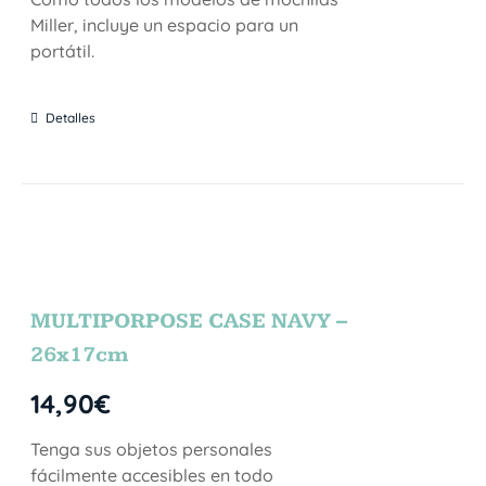
Miller, incluye un espacio para un
portátil.
Detalles
MULTIPORPOSE CASE NAVY –
26x17cm
14,90
€
Tenga sus objetos personales
fácilmente accesibles en todo