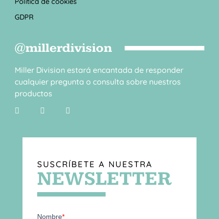
Política de cookies
GDPR
@millerdivision
Miller Division estará encantada de responder
cualquier pregunta o consulta sobre nuestros
productos
SUSCRÍBETE A NUESTRA
NEWSLETTER