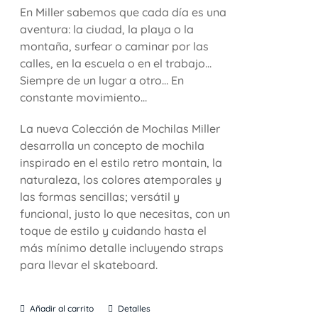
En Miller sabemos que cada día es una
aventura: la ciudad, la playa o la
montaña, surfear o caminar por las
calles, en la escuela o en el trabajo…
Siempre de un lugar a otro… En
constante movimiento…
La nueva Colección de Mochilas Miller
desarrolla un concepto de mochila
inspirado en el estilo retro montain, la
naturaleza, los colores atemporales y
las formas sencillas; versátil y
funcional, justo lo que necesitas, con un
toque de estilo y cuidando hasta el
más mínimo detalle incluyendo straps
para llevar el skateboard.
Añadir al carrito
Detalles