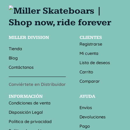
MILLER DIVISION
CLIENTES
Registrarse
Tienda
Mi cuenta
Blog
Lista de deseos
Contáctanos
Carrito
Comparar
Conviértete en Distribuidor
INFORMACIÓN
AYUDA
Condiciones de venta
Envíos
Disposición Legal
Devoluciones
Política de privacidad
Pago