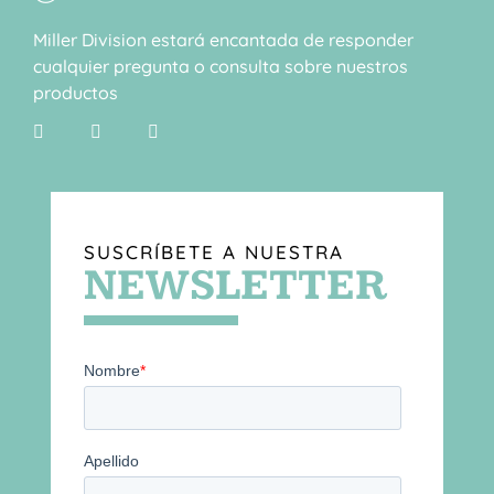
Miller Division estará encantada de responder
cualquier pregunta o consulta sobre nuestros
productos
SUSCRÍBETE A NUESTRA
NEWSLETTER