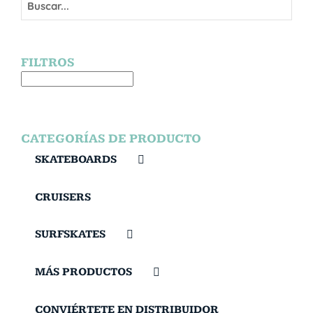
FILTROS
CATEGORÍAS DE PRODUCTO
SKATEBOARDS
CRUISERS
SURFSKATES
MÁS PRODUCTOS
CONVIÉRTETE EN DISTRIBUIDOR