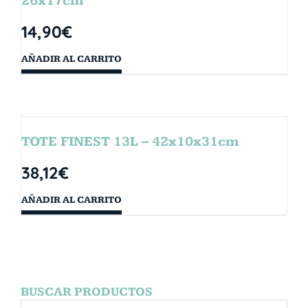
26x17cm
14,90
€
AÑADIR AL CARRITO
TOTE FINEST 13L – 42x10x31cm
38,12
€
AÑADIR AL CARRITO
BUSCAR PRODUCTOS