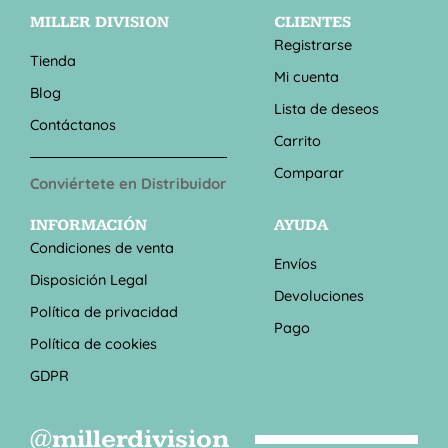
MILLER DIVISION
CLIENTES
Registrarse
Tienda
Mi cuenta
Blog
Lista de deseos
Contáctanos
Carrito
Comparar
Conviértete en Distribuidor
INFORMACIÓN
AYUDA
Condiciones de venta
Envíos
Disposición Legal
Devoluciones
Política de privacidad
Pago
Política de cookies
GDPR
@millerdivision