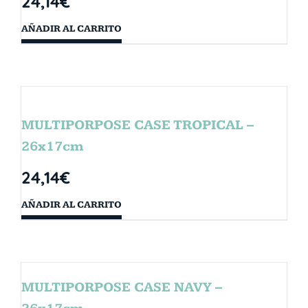
24,14
€
AÑADIR AL CARRITO
MULTIPORPOSE CASE TROPICAL –
26x17cm
24,14
€
AÑADIR AL CARRITO
MULTIPORPOSE CASE NAVY –