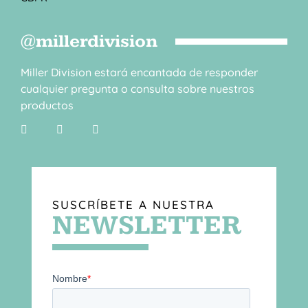
@millerdivision
Miller Division estará encantada de responder
cualquier pregunta o consulta sobre nuestros
productos
SUSCRÍBETE A NUESTRA
NEWSLETTER