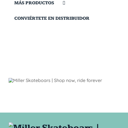
MÁS PRODUCTOS
CONVIÉRTETE EN DISTRIBUIDOR