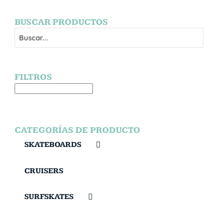
BUSCAR PRODUCTOS
FILTROS
CATEGORÍAS DE PRODUCTO
SKATEBOARDS
CRUISERS
SURFSKATES