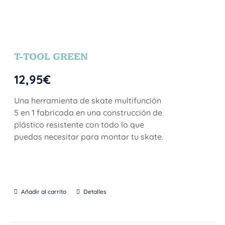
T-TOOL GREEN
12,95
€
Una herramienta de skate multifunción
5 en 1 fabricada en una construcción de
plástico resistente con todo lo que
puedas necesitar para montar tu skate.
Añadir al carrito
Detalles