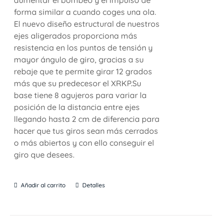
forma similar a cuando coges una ola.
El nuevo diseño estructural de nuestros
ejes aligerados proporciona más
resistencia en los puntos de tensión y
mayor ángulo de giro, gracias a su
rebaje que te permite girar 12 grados
más que su predecesor el XRKP.Su
base tiene 8 agujeros para variar la
posición de la distancia entre ejes
llegando hasta 2 cm de diferencia para
hacer que tus giros sean más cerrados
o más abiertos y con ello conseguir el
giro que desees.
Añadir al carrito
Detalles