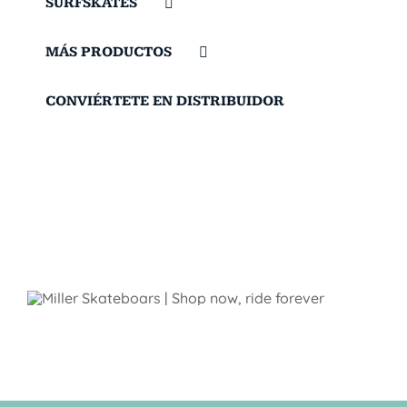
SURFSKATES
MÁS PRODUCTOS
CONVIÉRTETE EN DISTRIBUIDOR