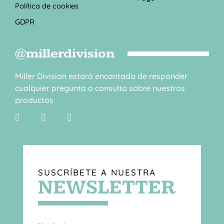
Política de cookies
GDPR
@millerdivision
Miller Division estará encantada de responder
cualquier pregunta o consulta sobre nuestros
productos
SUSCRÍBETE A NUESTRA
NEWSLETTER