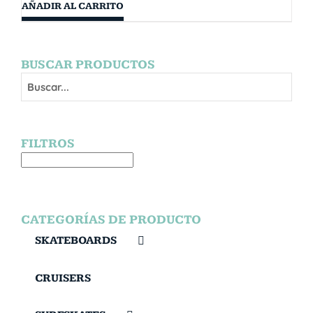
AÑADIR AL CARRITO
BUSCAR PRODUCTOS
FILTROS
CATEGORÍAS DE PRODUCTO
SKATEBOARDS
CRUISERS