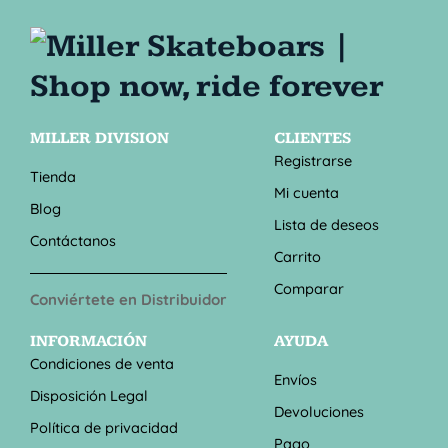
MILLER DIVISION
CLIENTES
Registrarse
Tienda
Mi cuenta
Blog
Lista de deseos
Contáctanos
Carrito
Comparar
Conviértete en Distribuidor
INFORMACIÓN
AYUDA
Condiciones de venta
Envíos
Disposición Legal
Devoluciones
Política de privacidad
Pago