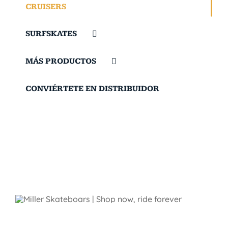
CRUISERS
SURFSKATES
MÁS PRODUCTOS
CONVIÉRTETE EN DISTRIBUIDOR