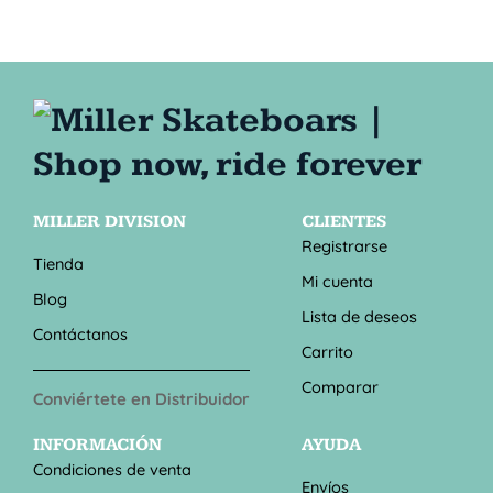
MILLER DIVISION
CLIENTES
Registrarse
Tienda
Mi cuenta
Blog
Lista de deseos
Contáctanos
Carrito
Comparar
Conviértete en Distribuidor
INFORMACIÓN
AYUDA
Condiciones de venta
Envíos