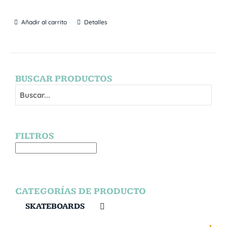
Añadir al carrito
Detalles
BUSCAR PRODUCTOS
FILTROS
CATEGORÍAS DE PRODUCTO
SKATEBOARDS