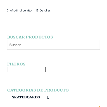
Añadir al carrito
Detalles
BUSCAR PRODUCTOS
FILTROS
CATEGORÍAS DE PRODUCTO
SKATEBOARDS