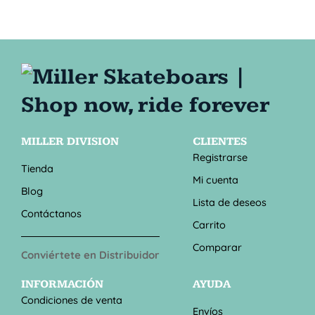
MILLER DIVISION
CLIENTES
Registrarse
Tienda
Mi cuenta
Blog
Lista de deseos
Contáctanos
Carrito
Comparar
Conviértete en Distribuidor
INFORMACIÓN
AYUDA
Condiciones de venta
Envíos