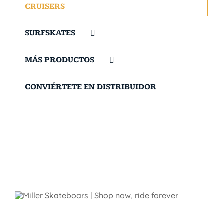
CRUISERS
SURFSKATES
MÁS PRODUCTOS
CONVIÉRTETE EN DISTRIBUIDOR