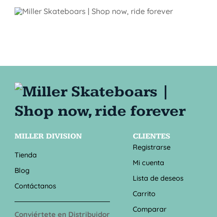
MILLER DIVISION
CLIENTES
Registrarse
Tienda
Mi cuenta
Blog
Lista de deseos
Contáctanos
Carrito
Comparar
Conviértete en Distribuidor