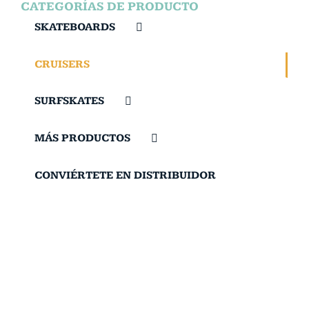
CATEGORÍAS DE PRODUCTO
SKATEBOARDS
CRUISERS
SURFSKATES
MÁS PRODUCTOS
CONVIÉRTETE EN DISTRIBUIDOR