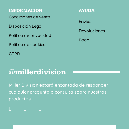
INFORMACIÓN
AYUDA
Condiciones de venta
Envíos
Disposición Legal
Devoluciones
Política de privacidad
Pago
Política de cookies
GDPR
@millerdivision
Miller Division estará encantada de responder
cualquier pregunta o consulta sobre nuestros
productos