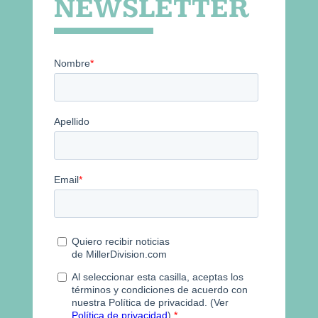
NEWSLETTER