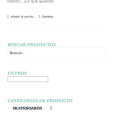
slalom,… ¡Lo que quieras!
Añadir al carrito
Detalles
BUSCAR PRODUCTOS
FILTROS
CATEGORÍAS DE PRODUCTO
SKATEBOARDS