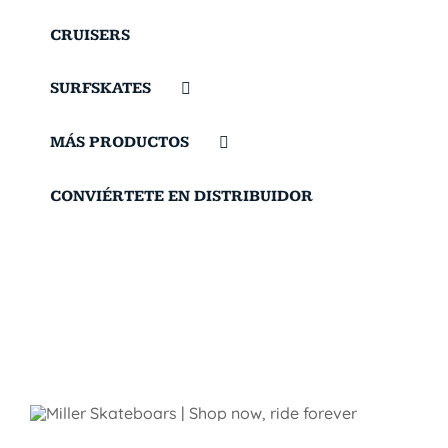
CRUISERS
SURFSKATES
MÁS PRODUCTOS
CONVIÉRTETE EN DISTRIBUIDOR