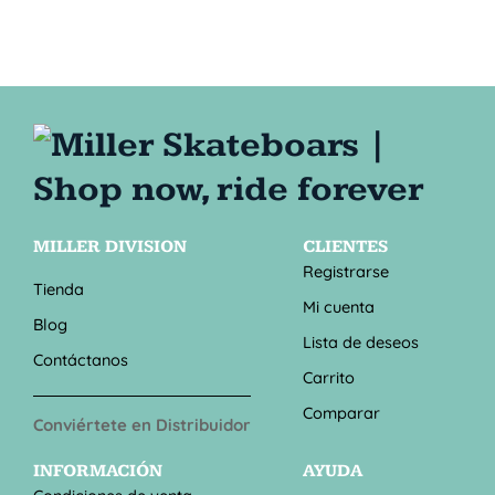
MILLER DIVISION
CLIENTES
Registrarse
Tienda
Mi cuenta
Blog
Lista de deseos
Contáctanos
Carrito
Comparar
Conviértete en Distribuidor
INFORMACIÓN
AYUDA