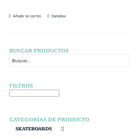
Añadir al carrito
Detalles
BUSCAR PRODUCTOS
FILTROS
CATEGORÍAS DE PRODUCTO
SKATEBOARDS