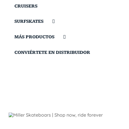
CRUISERS
SURFSKATES
MÁS PRODUCTOS
CONVIÉRTETE EN DISTRIBUIDOR