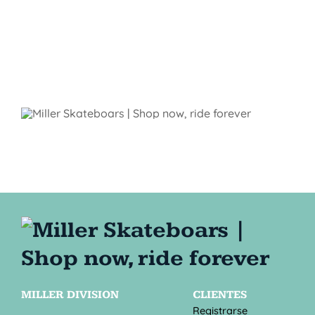
MILLER DIVISION
CLIENTES
Registrarse