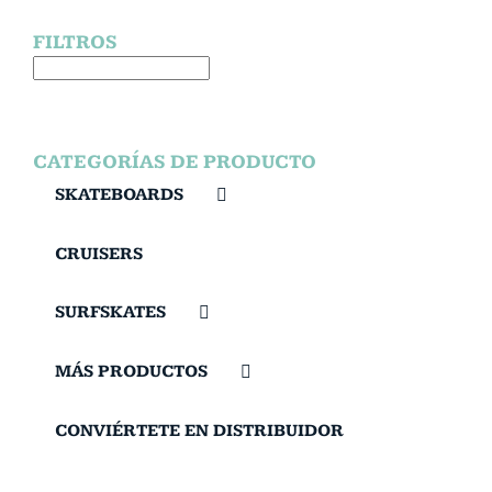
FILTROS
CATEGORÍAS DE PRODUCTO
SKATEBOARDS
CRUISERS
SURFSKATES
MÁS PRODUCTOS
CONVIÉRTETE EN DISTRIBUIDOR