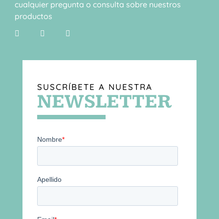
cualquier pregunta o consulta sobre nuestros
productos
SUSCRÍBETE A NUESTRA
NEWSLETTER