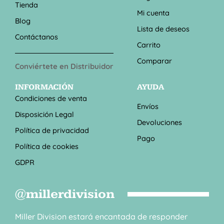
Tienda
Mi cuenta
Blog
Lista de deseos
Contáctanos
Carrito
Comparar
Conviértete en Distribuidor
INFORMACIÓN
AYUDA
Condiciones de venta
Envíos
Disposición Legal
Devoluciones
Política de privacidad
Pago
Política de cookies
GDPR
@millerdivision
Miller Division estará encantada de responder