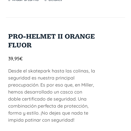
PRO-HELMET II ORANGE
FLUOR
39,95
€
Desde el skatepark hasta las colinas, la
seguridad es nuestra principal
preocupación. Es por eso que, en Miller,
hemos desarrollado un casco con
doble certificado de seguridad. Una
combinación perfecta de protección,
forma y estilo. ¡No dejes que nada te
impida patinar con seguridad!