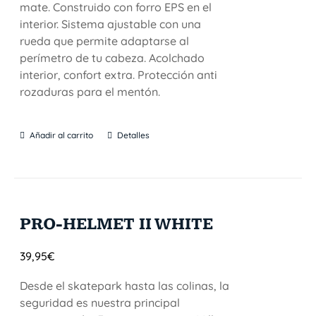
mate. Construido con forro EPS en el
interior. Sistema ajustable con una
rueda que permite adaptarse al
perímetro de tu cabeza. Acolchado
interior, confort extra. Protección anti
rozaduras para el mentón.
Añadir al carrito
Detalles
PRO-HELMET II WHITE
39,95
€
Desde el skatepark hasta las colinas, la
seguridad es nuestra principal