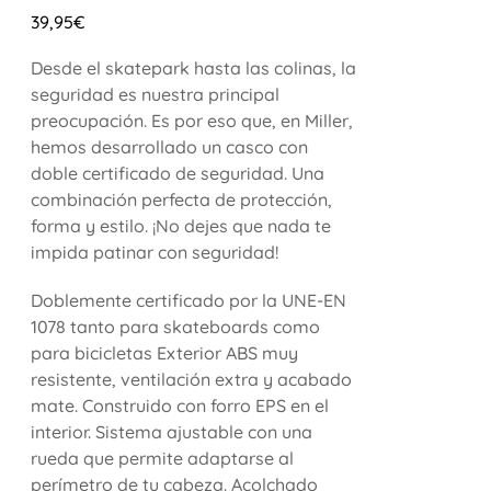
39,95
€
Desde el skatepark hasta las colinas, la
seguridad es nuestra principal
preocupación. Es por eso que, en Miller,
hemos desarrollado un casco con
doble certificado de seguridad. Una
combinación perfecta de protección,
forma y estilo. ¡No dejes que nada te
impida patinar con seguridad!
Doblemente certificado por la UNE-EN
1078 tanto para skateboards como
para bicicletas Exterior ABS muy
resistente, ventilación extra y acabado
mate. Construido con forro EPS en el
interior. Sistema ajustable con una
rueda que permite adaptarse al
perímetro de tu cabeza. Acolchado