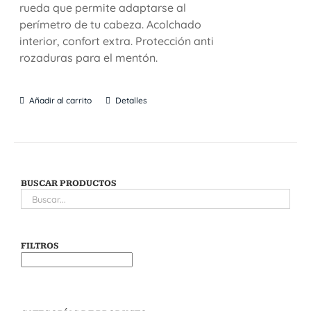
rueda que permite adaptarse al
perímetro de tu cabeza. Acolchado
interior, confort extra. Protección anti
rozaduras para el mentón.
Añadir al carrito
Detalles
BUSCAR PRODUCTOS
FILTROS