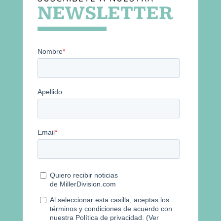
NEWSLETTER