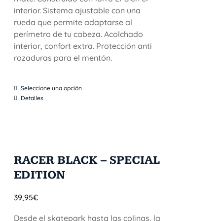
interior. Sistema ajustable con una
rueda que permite adaptarse al
perímetro de tu cabeza. Acolchado
interior, confort extra. Protección anti
rozaduras para el mentón.
Seleccione una opción
Detalles
RACER BLACK – SPECIAL
EDITION
39,95
€
Desde el skatepark hasta las colinas, la