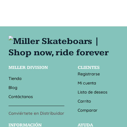
MILLER DIVISION
CLIENTES
Registrarse
Tienda
Mi cuenta
Blog
Lista de deseos
Contáctanos
Carrito
Comparar
Conviértete en Distribuidor
INFORMACIÓN
AYUDA