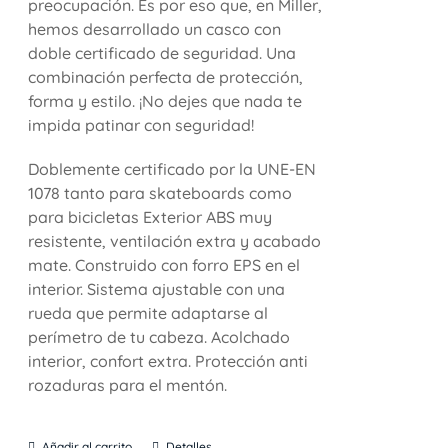
preocupación. Es por eso que, en Miller,
hemos desarrollado un casco con
doble certificado de seguridad. Una
combinación perfecta de protección,
forma y estilo. ¡No dejes que nada te
impida patinar con seguridad!
Doblemente certificado por la UNE-EN
1078 tanto para skateboards como
para bicicletas Exterior ABS muy
resistente, ventilación extra y acabado
mate. Construido con forro EPS en el
interior. Sistema ajustable con una
rueda que permite adaptarse al
perímetro de tu cabeza. Acolchado
interior, confort extra. Protección anti
rozaduras para el mentón.
Añadir al carrito
Detalles