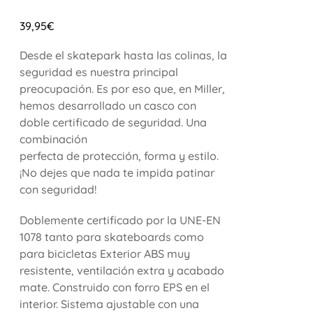
39,95
€
Desde el skatepark hasta las colinas, la
seguridad es nuestra principal
preocupación. Es por eso que, en Miller,
hemos desarrollado un casco con
doble certificado de seguridad. Una
combinación
perfecta de protección, forma y estilo.
¡No dejes que nada te impida patinar
con seguridad!
Doblemente certificado por la UNE-EN
1078 tanto para skateboards como
para bicicletas Exterior ABS muy
resistente, ventilación extra y acabado
mate. Construido con forro EPS en el
interior. Sistema ajustable con una