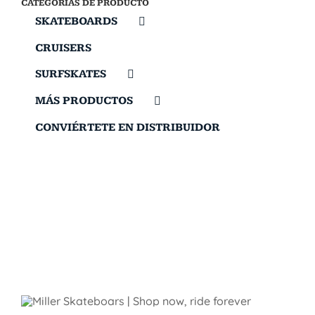
CATEGORÍAS DE PRODUCTO
SKATEBOARDS
CRUISERS
SURFSKATES
MÁS PRODUCTOS
CONVIÉRTETE EN DISTRIBUIDOR