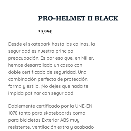
PRO-HELMET II BLACK
39,95
€
Desde el skatepark hasta las colinas, la
seguridad es nuestra principal
preocupación. Es por eso que, en Miller,
hemos desarrollado un casco con
doble certificado de seguridad. Una
combinación perfecta de protección,
forma y estilo. ¡No dejes que nada te
impida patinar con seguridad!
Doblemente certificado por la UNE-EN
1078 tanto para skateboards como
para bicicletas Exterior ABS muy
resistente, ventilación extra y acabado