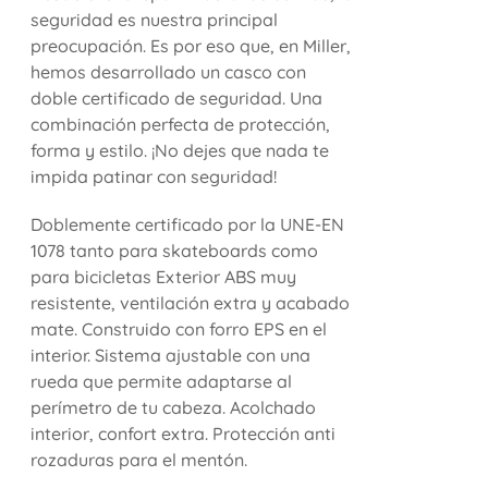
seguridad es nuestra principal
preocupación. Es por eso que, en Miller,
hemos desarrollado un casco con
doble certificado de seguridad. Una
combinación perfecta de protección,
forma y estilo. ¡No dejes que nada te
impida patinar con seguridad!
Doblemente certificado por la UNE-EN
1078 tanto para skateboards como
para bicicletas Exterior ABS muy
resistente, ventilación extra y acabado
mate. Construido con forro EPS en el
interior. Sistema ajustable con una
rueda que permite adaptarse al
perímetro de tu cabeza. Acolchado
interior, confort extra. Protección anti
rozaduras para el mentón.