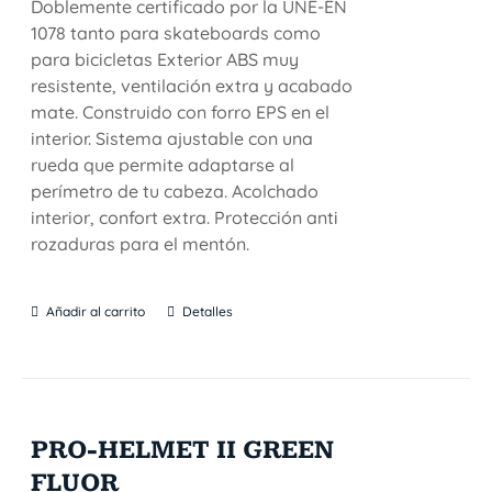
Doblemente certificado por la UNE-EN
1078 tanto para skateboards como
para bicicletas Exterior ABS muy
resistente, ventilación extra y acabado
mate. Construido con forro EPS en el
interior. Sistema ajustable con una
rueda que permite adaptarse al
perímetro de tu cabeza. Acolchado
interior, confort extra. Protección anti
rozaduras para el mentón.
Añadir al carrito
Detalles
PRO-HELMET II GREEN
FLUOR