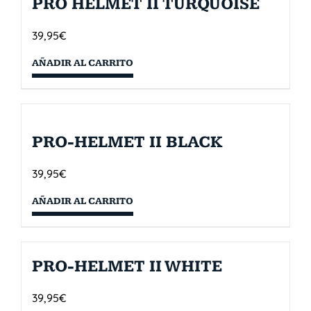
PRO HELMET II TURQUOISE
39,95
€
AÑADIR AL CARRITO
PRO-HELMET II BLACK
39,95
€
AÑADIR AL CARRITO
PRO-HELMET II WHITE
39,95
€