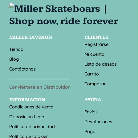
MILLER DIVISION
CLIENTES
Registrarse
Tienda
Mi cuenta
Blog
Lista de deseos
Contáctanos
Carrito
Comparar
Conviértete en Distribuidor
INFORMACIÓN
AYUDA
Condiciones de venta
Envíos
Disposición Legal
Devoluciones
Política de privacidad
Pago
Política de cookies