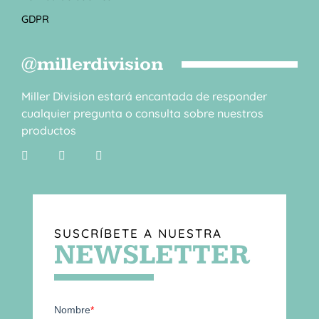
GDPR
@millerdivision
Miller Division estará encantada de responder
cualquier pregunta o consulta sobre nuestros
productos
SUSCRÍBETE A NUESTRA
NEWSLETTER