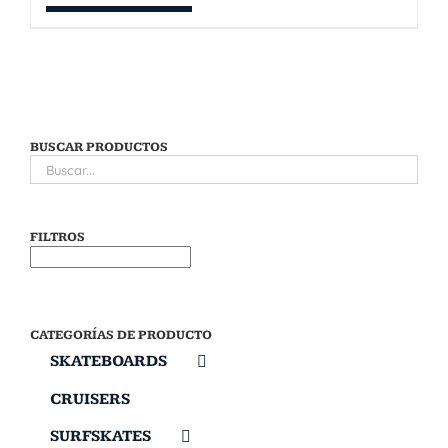
BUSCAR PRODUCTOS
FILTROS
CATEGORÍAS DE PRODUCTO
SKATEBOARDS
CRUISERS
SURFSKATES