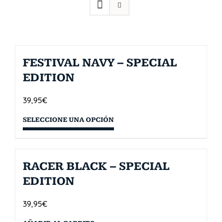
FESTIVAL NAVY – SPECIAL
EDITION
39,95
€
SELECCIONE UNA OPCIÓN
RACER BLACK – SPECIAL
EDITION
39,95
€