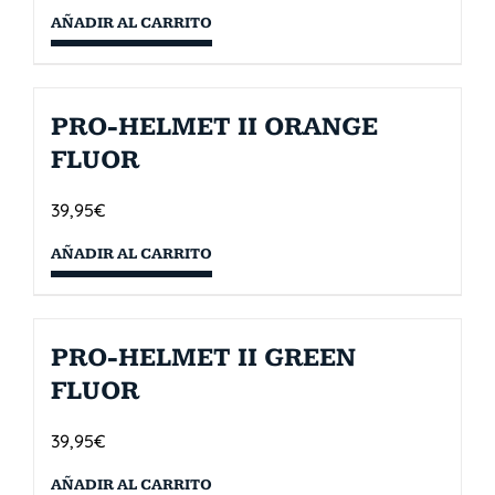
AÑADIR AL CARRITO
PRO-HELMET II ORANGE
FLUOR
39,95
€
AÑADIR AL CARRITO
PRO-HELMET II GREEN
FLUOR
39,95
€
AÑADIR AL CARRITO