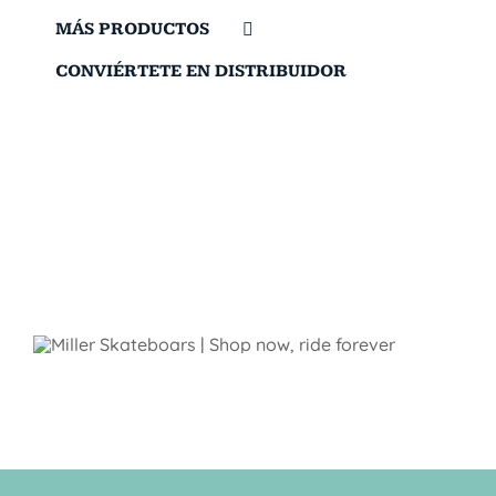
MÁS PRODUCTOS
CONVIÉRTETE EN DISTRIBUIDOR