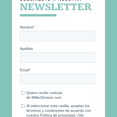
NEWSLETTER