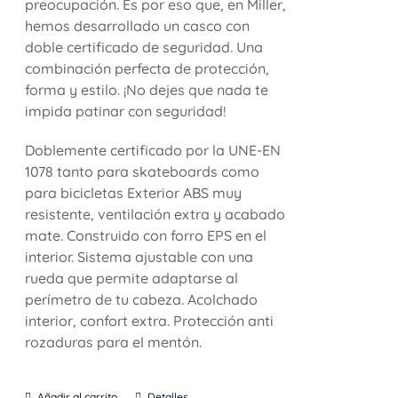
preocupación. Es por eso que, en Miller,
hemos desarrollado un casco con
doble certificado de seguridad. Una
combinación perfecta de protección,
forma y estilo. ¡No dejes que nada te
impida patinar con seguridad!
Doblemente certificado por la UNE-EN
1078 tanto para skateboards como
para bicicletas Exterior ABS muy
resistente, ventilación extra y acabado
mate. Construido con forro EPS en el
interior. Sistema ajustable con una
rueda que permite adaptarse al
perímetro de tu cabeza. Acolchado
interior, confort extra. Protección anti
rozaduras para el mentón.
Añadir al carrito
Detalles