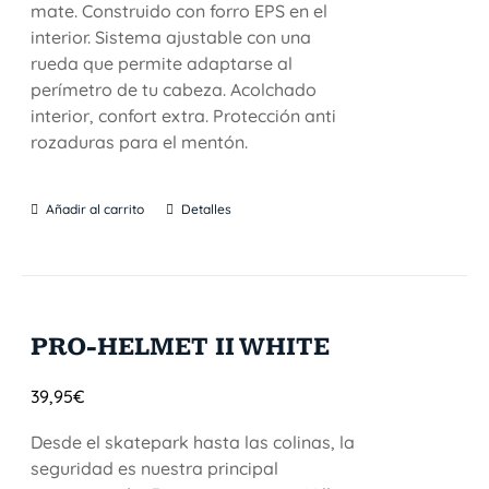
mate. Construido con forro EPS en el
interior. Sistema ajustable con una
rueda que permite adaptarse al
perímetro de tu cabeza. Acolchado
interior, confort extra. Protección anti
rozaduras para el mentón.
Añadir al carrito
Detalles
PRO-HELMET II WHITE
39,95
€
Desde el skatepark hasta las colinas, la
seguridad es nuestra principal