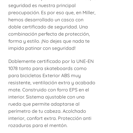
seguridad es nuestra principal
preocupación. Es por eso que, en Miller,
hemos desarrollado un casco con
doble certificado de seguridad. Una
combinación perfecta de protección,
forma y estilo. ¡No dejes que nada te
impida patinar con seguridad!
Doblemente certificado por la UNE-EN
1078 tanto para skateboards como
para bicicletas Exterior ABS muy
resistente, ventilación extra y acabado
mate. Construido con forro EPS en el
interior. Sistema ajustable con una
rueda que permite adaptarse al
perímetro de tu cabeza. Acolchado
interior, confort extra. Protección anti
rozaduras para el mentón.