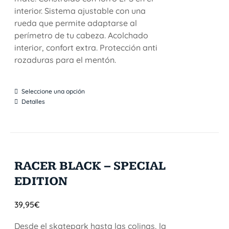
interior. Sistema ajustable con una
rueda que permite adaptarse al
perímetro de tu cabeza. Acolchado
interior, confort extra. Protección anti
rozaduras para el mentón.
Seleccione una opción
Detalles
RACER BLACK – SPECIAL
EDITION
39,95
€
Desde el skatepark hasta las colinas, la