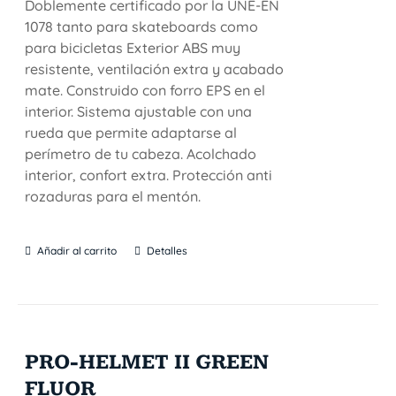
Doblemente certificado por la UNE-EN
1078 tanto para skateboards como
para bicicletas Exterior ABS muy
resistente, ventilación extra y acabado
mate. Construido con forro EPS en el
interior. Sistema ajustable con una
rueda que permite adaptarse al
perímetro de tu cabeza. Acolchado
interior, confort extra. Protección anti
rozaduras para el mentón.
Añadir al carrito
Detalles
PRO-HELMET II GREEN
FLUOR