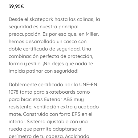
39,95
€
Desde el skatepark hasta las colinas, la
seguridad es nuestra principal
preocupación. Es por eso que, en Miller,
hemos desarrollado un casco con
doble certificado de seguridad. Una
combinación perfecta de protección,
forma y estilo. ¡No dejes que nada te
impida patinar con seguridad!
Doblemente certificado por la UNE-EN
1078 tanto para skateboards como
para bicicletas Exterior ABS muy
resistente, ventilación extra y acabado
mate. Construido con forro EPS en el
interior. Sistema ajustable con una
rueda que permite adaptarse al
perímetro de tu cabeza. Acolchado