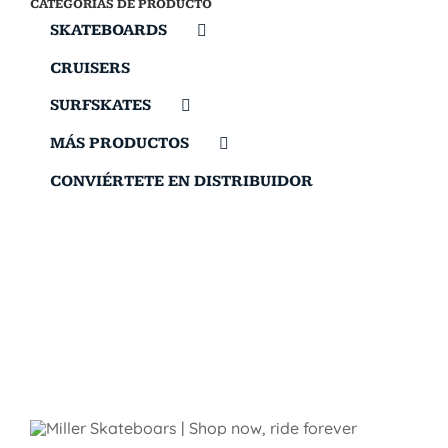
CATEGORÍAS DE PRODUCTO
SKATEBOARDS
CRUISERS
SURFSKATES
MÁS PRODUCTOS
CONVIÉRTETE EN DISTRIBUIDOR