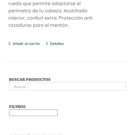
rueda que permite adaptarse al
perímetro de tu cabeza. Acolchado
interior, confort extra. Protección anti
rozaduras para el mentón.
Añadir al carrito
Detalles
BUSCAR PRODUCTOS
FILTROS