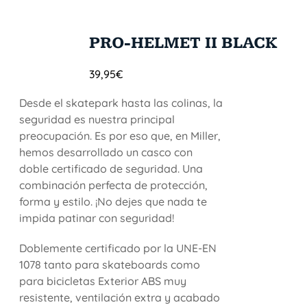
PRO-HELMET II BLACK
39,95
€
Desde el skatepark hasta las colinas, la
seguridad es nuestra principal
preocupación. Es por eso que, en Miller,
hemos desarrollado un casco con
doble certificado de seguridad. Una
combinación perfecta de protección,
forma y estilo. ¡No dejes que nada te
impida patinar con seguridad!
Doblemente certificado por la UNE-EN
1078 tanto para skateboards como
para bicicletas Exterior ABS muy
resistente, ventilación extra y acabado