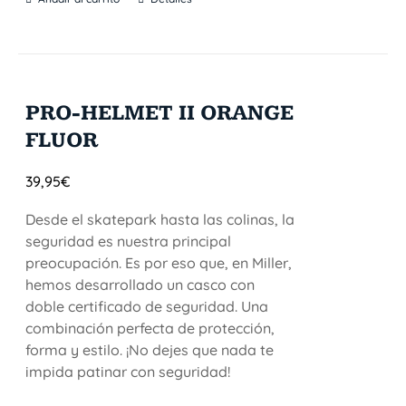
PRO-HELMET II ORANGE
FLUOR
39,95
€
Desde el skatepark hasta las colinas, la
seguridad es nuestra principal
preocupación. Es por eso que, en Miller,
hemos desarrollado un casco con
doble certificado de seguridad. Una
combinación perfecta de protección,
forma y estilo. ¡No dejes que nada te
impida patinar con seguridad!