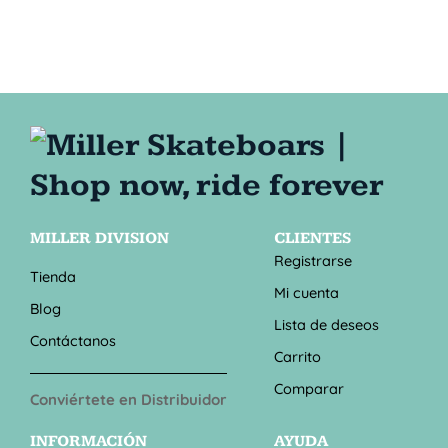
MILLER DIVISION
CLIENTES
Registrarse
Tienda
Mi cuenta
Blog
Lista de deseos
Contáctanos
Carrito
Comparar
Conviértete en Distribuidor
INFORMACIÓN
AYUDA