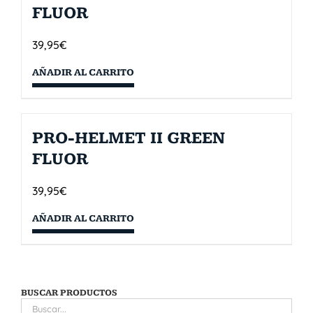
FLUOR
39,95
€
AÑADIR AL CARRITO
PRO-HELMET II GREEN
FLUOR
39,95
€
AÑADIR AL CARRITO
BUSCAR PRODUCTOS