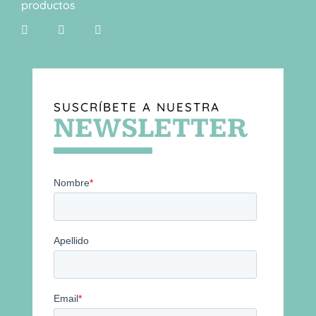
productos
SUSCRÍBETE A NUESTRA
NEWSLETTER