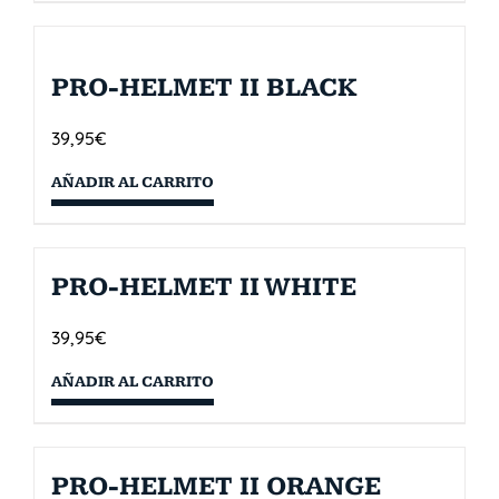
PRO-HELMET II BLACK
39,95
€
AÑADIR AL CARRITO
PRO-HELMET II WHITE
39,95
€
AÑADIR AL CARRITO
PRO-HELMET II ORANGE