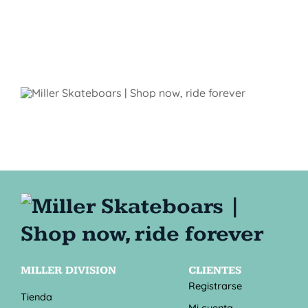
MILLER DIVISION
CLIENTES
Registrarse
Tienda
Mi cuenta