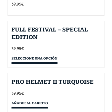
39,95
€
FULL FESTIVAL – SPECIAL
EDITION
39,95
€
SELECCIONE UNA OPCIÓN
PRO HELMET II TURQUOISE
39,95
€
AÑADIR AL CARRITO