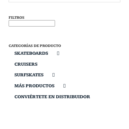
FILTROS
CATEGORÍAS DE PRODUCTO
SKATEBOARDS
CRUISERS
SURFSKATES
MÁS PRODUCTOS
CONVIÉRTETE EN DISTRIBUIDOR