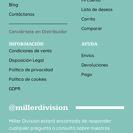
Blog
Lista de deseos
Contáctanos
Carrito
Comparar
Conviértete en Distribuidor
INFORMACIÓN
AYUDA
Condiciones de venta
Envíos
Disposición Legal
Devoluciones
Política de privacidad
Pago
Política de cookies
GDPR
@millerdivision
Miller Division estará encantada de responder
cualquier pregunta o consulta sobre nuestros