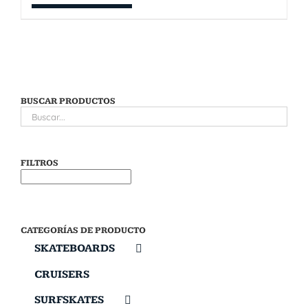
BUSCAR PRODUCTOS
FILTROS
CATEGORÍAS DE PRODUCTO
SKATEBOARDS
CRUISERS
SURFSKATES