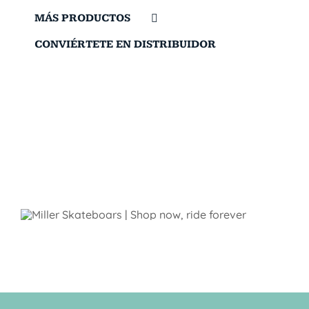
MÁS PRODUCTOS
CONVIÉRTETE EN DISTRIBUIDOR