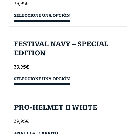
39,95
€
SELECCIONE UNA OPCIÓN
FESTIVAL NAVY – SPECIAL
EDITION
39,95
€
SELECCIONE UNA OPCIÓN
PRO-HELMET II WHITE
39,95
€
AÑADIR AL CARRITO