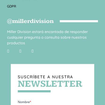
GDPR
@millerdivision
Miller Division estará encantada de responder
cualquier pregunta o consulta sobre nuestros
productos
SUSCRÍBETE A NUESTRA
NEWSLETTER