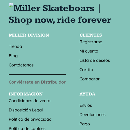
MILLER DIVISION
CLIENTES
Registrarse
Tienda
Mi cuenta
Blog
Lista de deseos
Contáctanos
Carrito
Comparar
Conviértete en Distribuidor
INFORMACIÓN
AYUDA
Condiciones de venta
Envíos
Disposición Legal
Devoluciones
Política de privacidad
Pago
Política de cookies