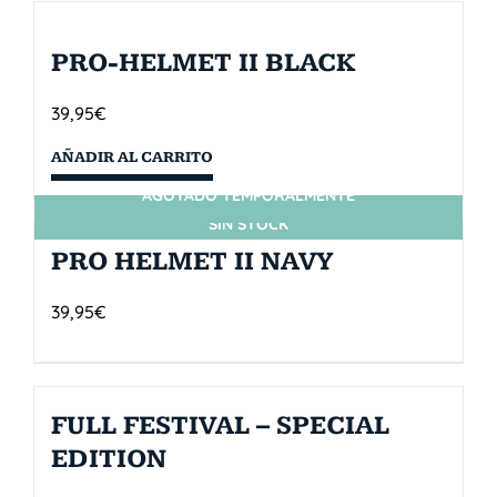
PRO-HELMET II BLACK
39,95
€
AÑADIR AL CARRITO
AGOTADO TEMPORALMENTE
SIN STOCK
PRO HELMET II NAVY
39,95
€
FULL FESTIVAL – SPECIAL
EDITION