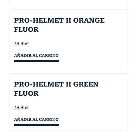
PRO-HELMET II ORANGE
FLUOR
39,95
€
AÑADIR AL CARRITO
PRO-HELMET II GREEN
FLUOR
39,95
€
AÑADIR AL CARRITO