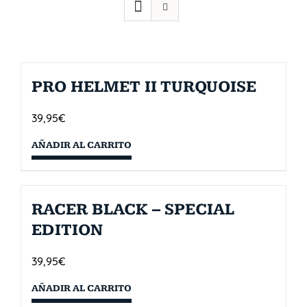
PRO HELMET II TURQUOISE
39,95
€
AÑADIR AL CARRITO
RACER BLACK – SPECIAL
EDITION
39,95
€
AÑADIR AL CARRITO