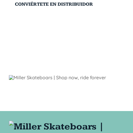
CONVIÉRTETE EN DISTRIBUIDOR