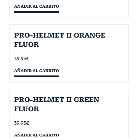
AÑADIR AL CARRITO
PRO-HELMET II ORANGE
FLUOR
39,95
€
AÑADIR AL CARRITO
PRO-HELMET II GREEN
FLUOR
39,95
€
AÑADIR AL CARRITO