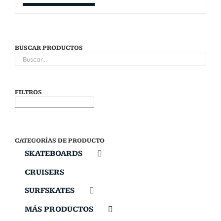
BUSCAR PRODUCTOS
FILTROS
CATEGORÍAS DE PRODUCTO
SKATEBOARDS
CRUISERS
SURFSKATES
MÁS PRODUCTOS