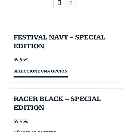
FESTIVAL NAVY – SPECIAL
EDITION
39,95
€
SELECCIONE UNA OPCIÓN
RACER BLACK – SPECIAL
EDITION
39,95
€