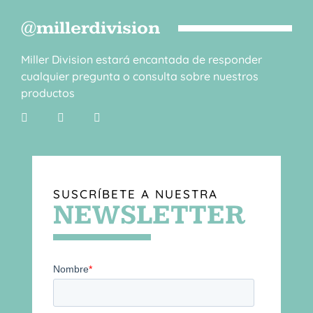
@millerdivision
Miller Division estará encantada de responder
cualquier pregunta o consulta sobre nuestros
productos
SUSCRÍBETE A NUESTRA
NEWSLETTER