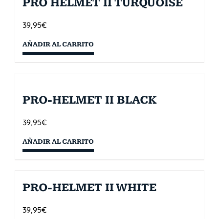
PRO HELMET II TURQUOISE
39,95
€
AÑADIR AL CARRITO
PRO-HELMET II BLACK
39,95
€
AÑADIR AL CARRITO
PRO-HELMET II WHITE
39,95
€