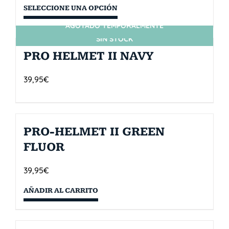
SELECCIONE UNA OPCIÓN
AGOTADO TEMPORALMENTE
SIN STOCK
PRO HELMET II NAVY
39,95
€
PRO-HELMET II GREEN
FLUOR
39,95
€
AÑADIR AL CARRITO