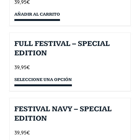
39,95
€
AÑADIR AL CARRITO
FULL FESTIVAL – SPECIAL
EDITION
39,95
€
SELECCIONE UNA OPCIÓN
FESTIVAL NAVY – SPECIAL
EDITION
39,95
€