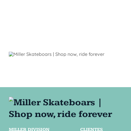
MILLER DIVISION
CLIENTES