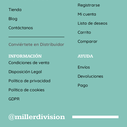
Registrarse
Tienda
Mi cuenta
Blog
Lista de deseos
Contáctanos
Carrito
Comparar
Conviértete en Distribuidor
INFORMACIÓN
AYUDA
Condiciones de venta
Envíos
Disposición Legal
Devoluciones
Política de privacidad
Pago
Política de cookies
GDPR
@millerdivision