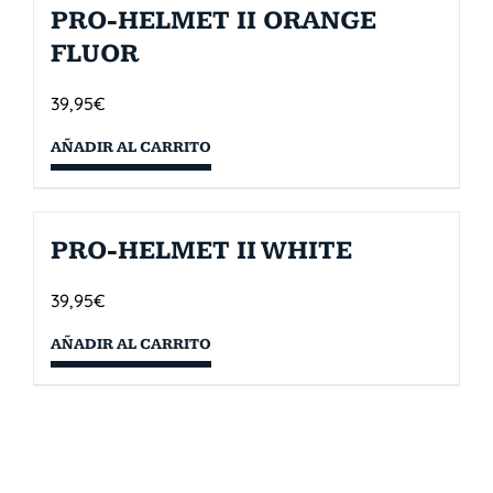
PRO-HELMET II ORANGE
FLUOR
39,95
€
AÑADIR AL CARRITO
PRO-HELMET II WHITE
39,95
€
AÑADIR AL CARRITO