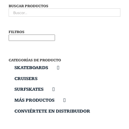
BUSCAR PRODUCTOS
FILTROS
CATEGORÍAS DE PRODUCTO
SKATEBOARDS
CRUISERS
SURFSKATES
MÁS PRODUCTOS
CONVIÉRTETE EN DISTRIBUIDOR