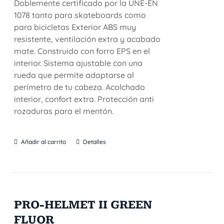
Doblemente certificado por la UNE-EN
1078 tanto para skateboards como
para bicicletas Exterior ABS muy
resistente, ventilación extra y acabado
mate. Construido con forro EPS en el
interior. Sistema ajustable con una
rueda que permite adaptarse al
perímetro de tu cabeza. Acolchado
interior, confort extra. Protección anti
rozaduras para el mentón.
Añadir al carrito
Detalles
PRO-HELMET II GREEN
FLUOR