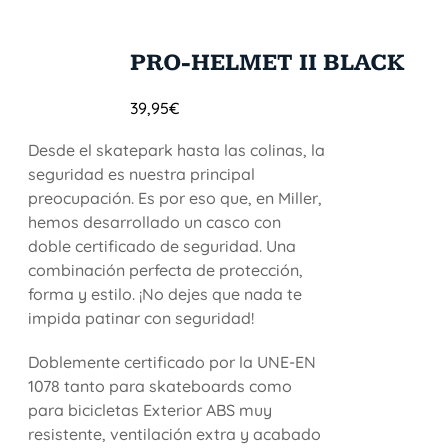
PRO-HELMET II BLACK
39,95
€
Desde el skatepark hasta las colinas, la
seguridad es nuestra principal
preocupación. Es por eso que, en Miller,
hemos desarrollado un casco con
doble certificado de seguridad. Una
combinación perfecta de protección,
forma y estilo. ¡No dejes que nada te
impida patinar con seguridad!
Doblemente certificado por la UNE-EN
1078 tanto para skateboards como
para bicicletas Exterior ABS muy
resistente, ventilación extra y acabado