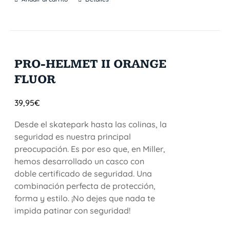
PRO-HELMET II ORANGE
FLUOR
39,95
€
Desde el skatepark hasta las colinas, la
seguridad es nuestra principal
preocupación. Es por eso que, en Miller,
hemos desarrollado un casco con
doble certificado de seguridad. Una
combinación perfecta de protección,
forma y estilo. ¡No dejes que nada te
impida patinar con seguridad!