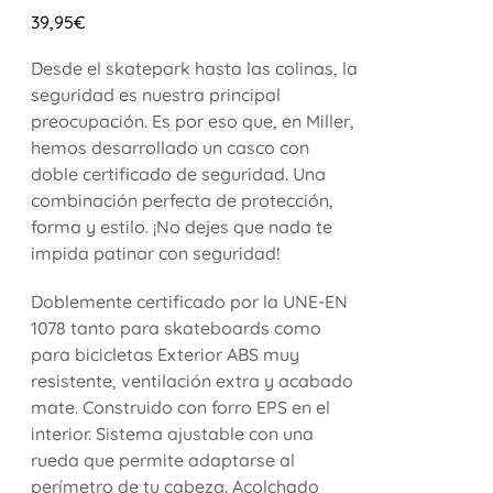
39,95
€
Desde el skatepark hasta las colinas, la
seguridad es nuestra principal
preocupación. Es por eso que, en Miller,
hemos desarrollado un casco con
doble certificado de seguridad. Una
combinación perfecta de protección,
forma y estilo. ¡No dejes que nada te
impida patinar con seguridad!
Doblemente certificado por la UNE-EN
1078 tanto para skateboards como
para bicicletas Exterior ABS muy
resistente, ventilación extra y acabado
mate. Construido con forro EPS en el
interior. Sistema ajustable con una
rueda que permite adaptarse al
perímetro de tu cabeza. Acolchado