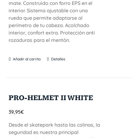
mate. Construido con forro EPS en el
interior. Sistema ajustable con una
rueda que permite adaptarse al
perímetro de tu cabeza. Acolchado
interior, confort extra. Protección anti
rozaduras para el mentón.
Añadir al carrito
Detalles
PRO-HELMET II WHITE
39,95
€
Desde el skatepark hasta las colinas, la
seguridad es nuestra principal