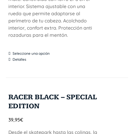
interior. Sistema ajustable con una
rueda que permite adaptarse al
perímetro de tu cabeza. Acolchado
interior, confort extra. Protección anti
rozaduras para el mentón.
Seleccione una opción
Detalles
RACER BLACK – SPECIAL
EDITION
39,95
€
Desde el skatepark hasta las colinas, la