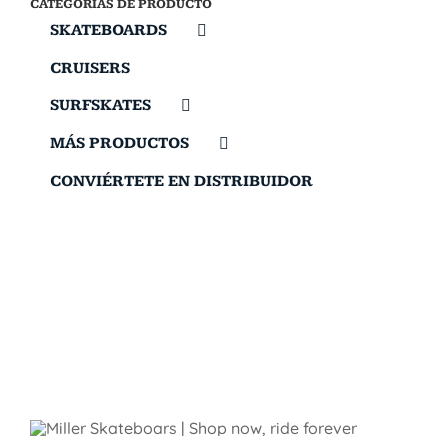
CATEGORÍAS DE PRODUCTO
SKATEBOARDS
CRUISERS
SURFSKATES
MÁS PRODUCTOS
CONVIÉRTETE EN DISTRIBUIDOR