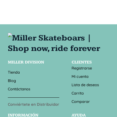
MILLER DIVISION
CLIENTES
Registrarse
Tienda
Mi cuenta
Blog
Lista de deseos
Contáctanos
Carrito
Comparar
Conviértete en Distribuidor
INFORMACIÓN
AYUDA