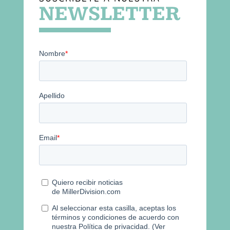
NEWSLETTER