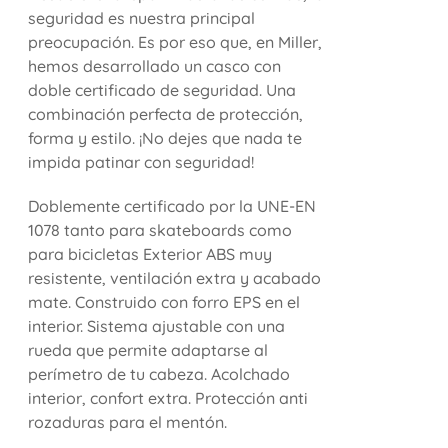
seguridad es nuestra principal
preocupación. Es por eso que, en Miller,
hemos desarrollado un casco con
doble certificado de seguridad. Una
combinación perfecta de protección,
forma y estilo. ¡No dejes que nada te
impida patinar con seguridad!
Doblemente certificado por la UNE-EN
1078 tanto para skateboards como
para bicicletas Exterior ABS muy
resistente, ventilación extra y acabado
mate. Construido con forro EPS en el
interior. Sistema ajustable con una
rueda que permite adaptarse al
perímetro de tu cabeza. Acolchado
interior, confort extra. Protección anti
rozaduras para el mentón.