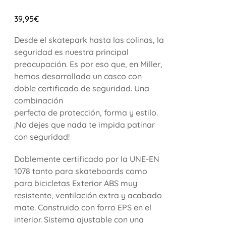
39,95
€
Desde el skatepark hasta las colinas, la
seguridad es nuestra principal
preocupación. Es por eso que, en Miller,
hemos desarrollado un casco con
doble certificado de seguridad. Una
combinación
perfecta de protección, forma y estilo.
¡No dejes que nada te impida patinar
con seguridad!
Doblemente certificado por la UNE-EN
1078 tanto para skateboards como
para bicicletas Exterior ABS muy
resistente, ventilación extra y acabado
mate. Construido con forro EPS en el
interior. Sistema ajustable con una