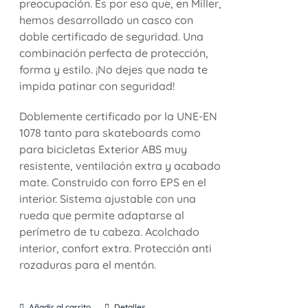
preocupación. Es por eso que, en Miller,
hemos desarrollado un casco con
doble certificado de seguridad. Una
combinación perfecta de protección,
forma y estilo. ¡No dejes que nada te
impida patinar con seguridad!
Doblemente certificado por la UNE-EN
1078 tanto para skateboards como
para bicicletas Exterior ABS muy
resistente, ventilación extra y acabado
mate. Construido con forro EPS en el
interior. Sistema ajustable con una
rueda que permite adaptarse al
perímetro de tu cabeza. Acolchado
interior, confort extra. Protección anti
rozaduras para el mentón.
Añadir al carrito
Detalles