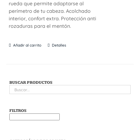
rueda que permite adaptarse al
perímetro de tu cabeza. Acolchado
interior, confort extra. Protección anti
rozaduras para el mentón.
Añadir al carrito
Detalles
BUSCAR PRODUCTOS
FILTROS