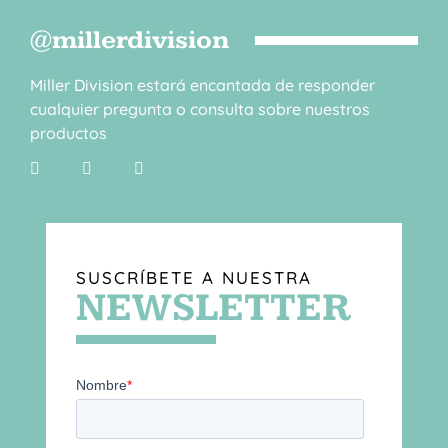
@millerdivision
Miller Division estará encantada de responder
cualquier pregunta o consulta sobre nuestros
productos
SUSCRÍBETE A NUESTRA
NEWSLETTER