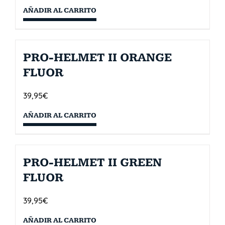
AÑADIR AL CARRITO
PRO-HELMET II ORANGE
FLUOR
39,95
€
AÑADIR AL CARRITO
PRO-HELMET II GREEN
FLUOR
39,95
€
AÑADIR AL CARRITO