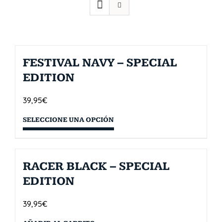
FESTIVAL NAVY – SPECIAL
EDITION
39,95
€
SELECCIONE UNA OPCIÓN
RACER BLACK – SPECIAL
EDITION
39,95
€