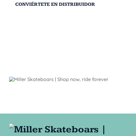
CONVIÉRTETE EN DISTRIBUIDOR