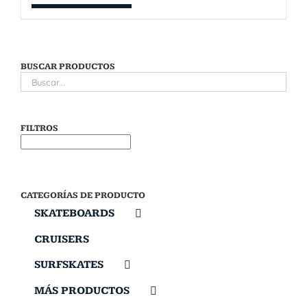
BUSCAR PRODUCTOS
FILTROS
CATEGORÍAS DE PRODUCTO
SKATEBOARDS
CRUISERS
SURFSKATES
MÁS PRODUCTOS