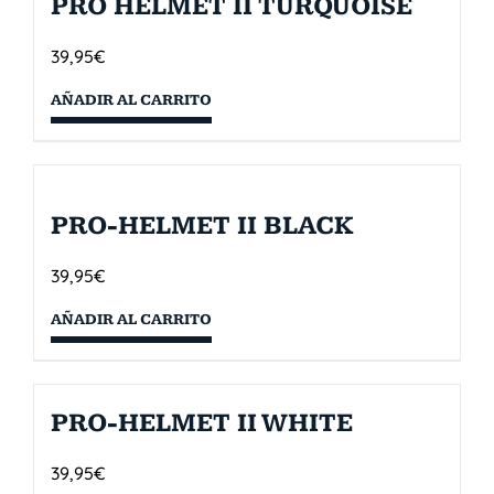
PRO HELMET II TURQUOISE
39,95
€
AÑADIR AL CARRITO
PRO-HELMET II BLACK
39,95
€
AÑADIR AL CARRITO
PRO-HELMET II WHITE
39,95
€