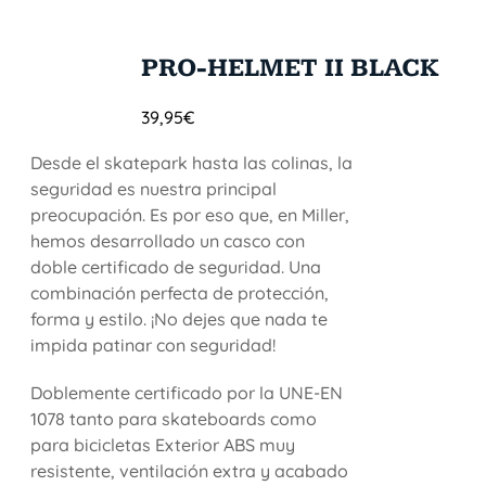
PRO-HELMET II BLACK
39,95
€
Desde el skatepark hasta las colinas, la
seguridad es nuestra principal
preocupación. Es por eso que, en Miller,
hemos desarrollado un casco con
doble certificado de seguridad. Una
combinación perfecta de protección,
forma y estilo. ¡No dejes que nada te
impida patinar con seguridad!
Doblemente certificado por la UNE-EN
1078 tanto para skateboards como
para bicicletas Exterior ABS muy
resistente, ventilación extra y acabado