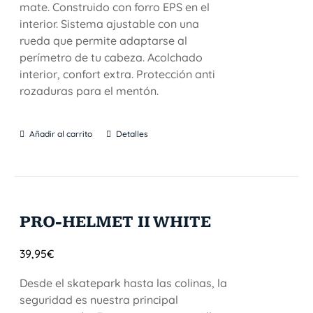
mate. Construido con forro EPS en el
interior. Sistema ajustable con una
rueda que permite adaptarse al
perímetro de tu cabeza. Acolchado
interior, confort extra. Protección anti
rozaduras para el mentón.
Añadir al carrito
Detalles
PRO-HELMET II WHITE
39,95
€
Desde el skatepark hasta las colinas, la
seguridad es nuestra principal