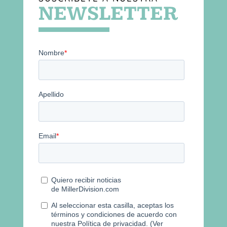
NEWSLETTER