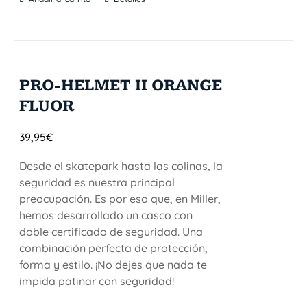
PRO-HELMET II ORANGE
FLUOR
39,95
€
Desde el skatepark hasta las colinas, la
seguridad es nuestra principal
preocupación. Es por eso que, en Miller,
hemos desarrollado un casco con
doble certificado de seguridad. Una
combinación perfecta de protección,
forma y estilo. ¡No dejes que nada te
impida patinar con seguridad!