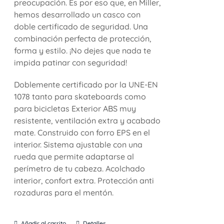
preocupación. Es por eso que, en Miller,
hemos desarrollado un casco con
doble certificado de seguridad. Una
combinación perfecta de protección,
forma y estilo. ¡No dejes que nada te
impida patinar con seguridad!
Doblemente certificado por la UNE-EN
1078 tanto para skateboards como
para bicicletas Exterior ABS muy
resistente, ventilación extra y acabado
mate. Construido con forro EPS en el
interior. Sistema ajustable con una
rueda que permite adaptarse al
perímetro de tu cabeza. Acolchado
interior, confort extra. Protección anti
rozaduras para el mentón.
Añadir al carrito
Detalles