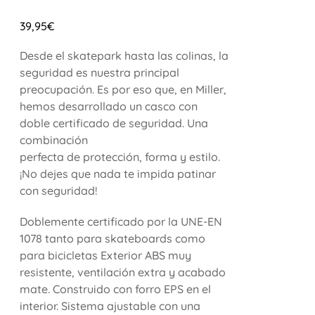
39,95
€
Desde el skatepark hasta las colinas, la
seguridad es nuestra principal
preocupación. Es por eso que, en Miller,
hemos desarrollado un casco con
doble certificado de seguridad. Una
combinación
perfecta de protección, forma y estilo.
¡No dejes que nada te impida patinar
con seguridad!
Doblemente certificado por la UNE-EN
1078 tanto para skateboards como
para bicicletas Exterior ABS muy
resistente, ventilación extra y acabado
mate. Construido con forro EPS en el
interior. Sistema ajustable con una