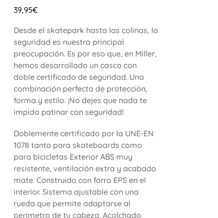
39,95
€
Desde el skatepark hasta las colinas, la
seguridad es nuestra principal
preocupación. Es por eso que, en Miller,
hemos desarrollado un casco con
doble certificado de seguridad. Una
combinación perfecta de protección,
forma y estilo. ¡No dejes que nada te
impida patinar con seguridad!
Doblemente certificado por la UNE-EN
1078 tanto para skateboards como
para bicicletas Exterior ABS muy
resistente, ventilación extra y acabado
mate. Construido con forro EPS en el
interior. Sistema ajustable con una
rueda que permite adaptarse al
perímetro de tu cabeza. Acolchado