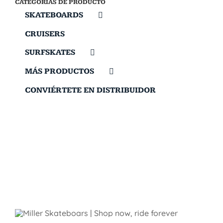
CATEGORÍAS DE PRODUCTO
SKATEBOARDS
CRUISERS
SURFSKATES
MÁS PRODUCTOS
CONVIÉRTETE EN DISTRIBUIDOR