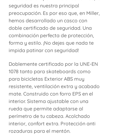
seguridad es nuestra principal
preocupación. Es por eso que, en Miller,
hemos desarrollado un casco con
doble certificado de seguridad. Una
combinación perfecta de protección,
forma y estilo. ¡No dejes que nada te
impida patinar con seguridad!
Doblemente certificado por la UNE-EN
1078 tanto para skateboards como
para bicicletas Exterior ABS muy
resistente, ventilación extra y acabado
mate. Construido con forro EPS en el
interior. Sistema ajustable con una
rueda que permite adaptarse al
perímetro de tu cabeza. Acolchado
interior, confort extra. Protección anti
rozaduras para el mentón.