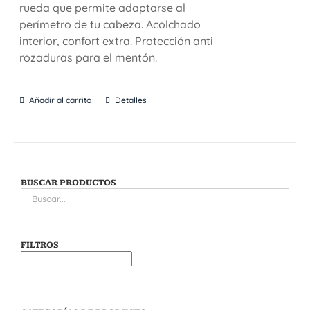
rueda que permite adaptarse al
perímetro de tu cabeza. Acolchado
interior, confort extra. Protección anti
rozaduras para el mentón.
Añadir al carrito
Detalles
BUSCAR PRODUCTOS
FILTROS