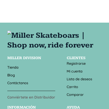
MILLER DIVISION
CLIENTES
Registrarse
Tienda
Mi cuenta
Blog
Lista de deseos
Contáctanos
Carrito
Comparar
Conviértete en Distribuidor
INFORMACIÓN
AYUDA