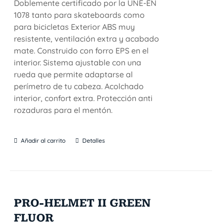
Doblemente certificado por la UNE-EN
1078 tanto para skateboards como
para bicicletas Exterior ABS muy
resistente, ventilación extra y acabado
mate. Construido con forro EPS en el
interior. Sistema ajustable con una
rueda que permite adaptarse al
perímetro de tu cabeza. Acolchado
interior, confort extra. Protección anti
rozaduras para el mentón.
Añadir al carrito
Detalles
PRO-HELMET II GREEN
FLUOR