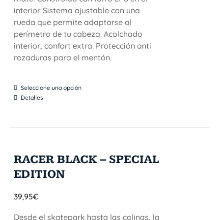
interior. Sistema ajustable con una
rueda que permite adaptarse al
perímetro de tu cabeza. Acolchado
interior, confort extra. Protección anti
rozaduras para el mentón.
Seleccione una opción
Detalles
RACER BLACK – SPECIAL
EDITION
39,95
€
Desde el skatepark hasta las colinas, la