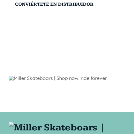
CONVIÉRTETE EN DISTRIBUIDOR