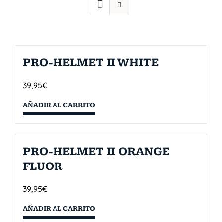
PRO-HELMET II WHITE
39,95
€
AÑADIR AL CARRITO
PRO-HELMET II ORANGE
FLUOR
39,95
€
AÑADIR AL CARRITO