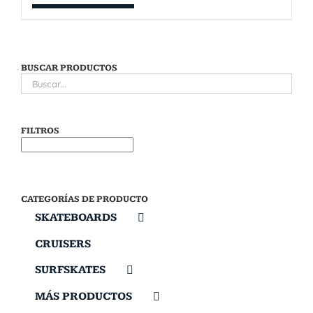
BUSCAR PRODUCTOS
FILTROS
CATEGORÍAS DE PRODUCTO
SKATEBOARDS
CRUISERS
SURFSKATES
MÁS PRODUCTOS