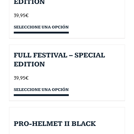
EDITION
39,95
€
SELECCIONE UNA OPCIÓN
FULL FESTIVAL – SPECIAL
EDITION
39,95
€
SELECCIONE UNA OPCIÓN
PRO-HELMET II BLACK