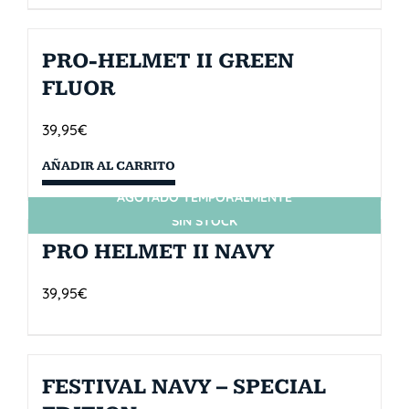
PRO-HELMET II GREEN
FLUOR
39,95
€
AÑADIR AL CARRITO
AGOTADO TEMPORALMENTE
SIN STOCK
PRO HELMET II NAVY
39,95
€
FESTIVAL NAVY – SPECIAL