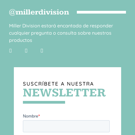
@millerdivision
Miller Division estará encantada de responder
cualquier pregunta o consulta sobre nuestros
productos
SUSCRÍBETE A NUESTRA
NEWSLETTER