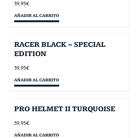
39,95
€
AÑADIR AL CARRITO
RACER BLACK – SPECIAL
EDITION
39,95
€
AÑADIR AL CARRITO
PRO HELMET II TURQUOISE
39,95
€
AÑADIR AL CARRITO