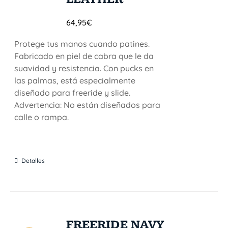
64,95
€
Protege tus manos cuando patines.
Fabricado en piel de cabra que le da
suavidad y resistencia. Con pucks en
las palmas, está especialmente
diseñado para freeride y slide.
Advertencia: No están diseñados para
calle o rampa.
Detalles
FREERIDE NAVY