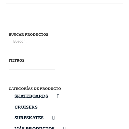
BUSCAR PRODUCTOS
FILTROS
CATEGORÍAS DE PRODUCTO
SKATEBOARDS
CRUISERS
SURFSKATES
MÁS PRODUCTOS