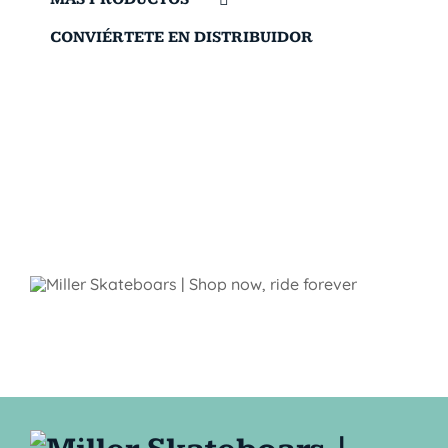
CONVIÉRTETE EN DISTRIBUIDOR