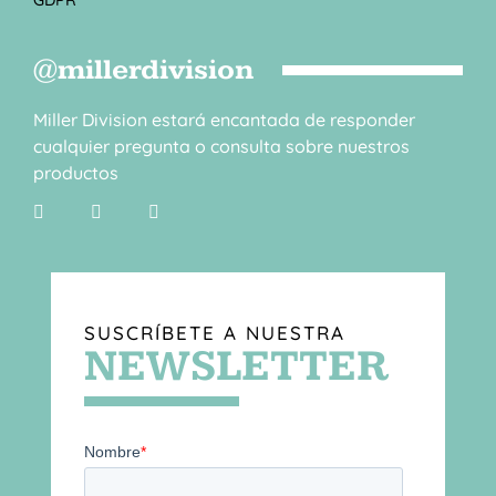
@millerdivision
Miller Division estará encantada de responder
cualquier pregunta o consulta sobre nuestros
productos
SUSCRÍBETE A NUESTRA
NEWSLETTER