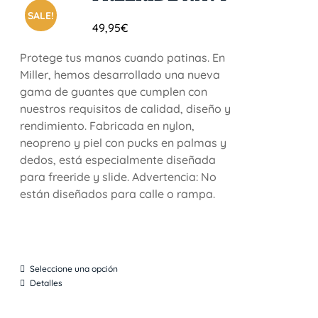
SALE!
49,95
€
Protege tus manos cuando patinas. En
Miller, hemos desarrollado una nueva
gama de guantes que cumplen con
nuestros requisitos de calidad, diseño y
rendimiento. Fabricada en nylon,
neopreno y piel con pucks en palmas y
dedos, está especialmente diseñada
para freeride y slide. Advertencia: No
están diseñados para calle o rampa.
Seleccione una opción
Detalles