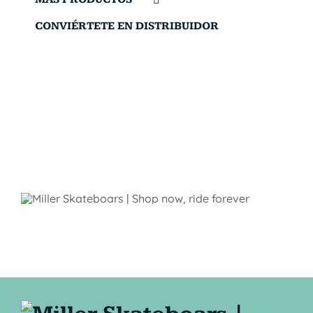
CONVIÉRTETE EN DISTRIBUIDOR