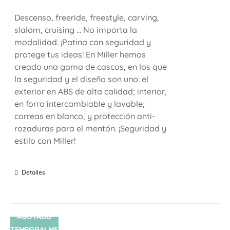
Descenso, freeride, freestyle, carving,
slalom, cruising ... No importa la
modalidad. ¡Patina con seguridad y
protege tus ideas! En Miller hemos
creado una gama de cascos, en los que
la seguridad y el diseño son uno: el
exterior en ABS de alta calidad; interior,
en forro intercambiable y lavable;
correas en blanco, y protección anti-
rozaduras para el mentón. ¡Seguridad y
estilo con Miller!
Detalles
AGOTADO
TEMPORALME