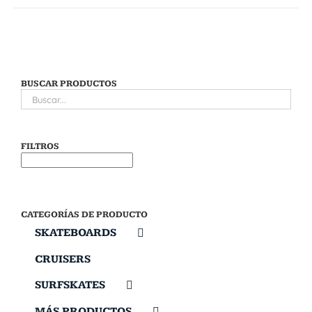
BUSCAR PRODUCTOS
FILTROS
CATEGORÍAS DE PRODUCTO
SKATEBOARDS
CRUISERS
SURFSKATES
MÁS PRODUCTOS