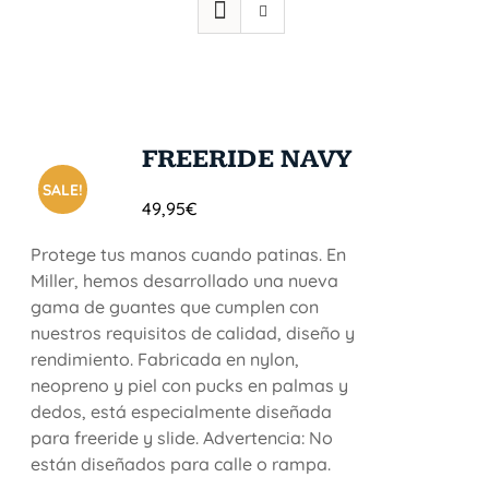
FREERIDE NAVY
SALE!
49,95
€
Protege tus manos cuando patinas. En
Miller, hemos desarrollado una nueva
gama de guantes que cumplen con
nuestros requisitos de calidad, diseño y
rendimiento. Fabricada en nylon,
neopreno y piel con pucks en palmas y
dedos, está especialmente diseñada
para freeride y slide. Advertencia: No
están diseñados para calle o rampa.