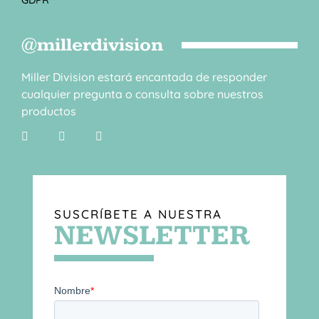
@millerdivision
Miller Division estará encantada de responder
cualquier pregunta o consulta sobre nuestros
productos
SUSCRÍBETE A NUESTRA
NEWSLETTER