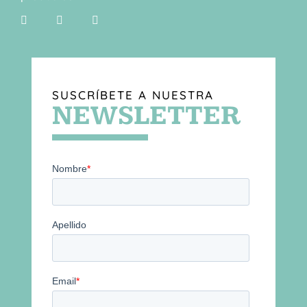
SUSCRÍBETE A NUESTRA
NEWSLETTER