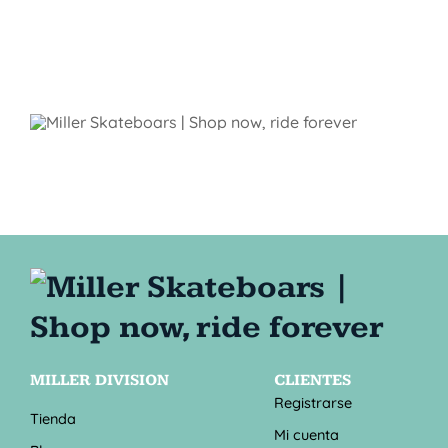
MILLER DIVISION
CLIENTES
Registrarse
Tienda
Mi cuenta