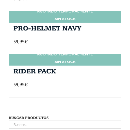
AGOTADO TEMPORALMENTE
SIN STOCK
PRO-HELMET NAVY
39,95
€
AGOTADO TEMPORALMENTE
SIN STOCK
RIDER PACK
39,95
€
BUSCAR PRODUCTOS