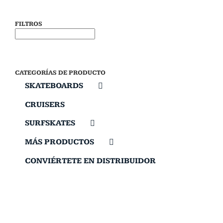
FILTROS
CATEGORÍAS DE PRODUCTO
SKATEBOARDS
CRUISERS
SURFSKATES
MÁS PRODUCTOS
CONVIÉRTETE EN DISTRIBUIDOR