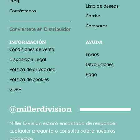
Blog
Lista de deseos
Contáctanos
Carrito
Comparar
Conviértete en Distribuidor
INFORMACIÓN
AYUDA
Condiciones de venta
Envíos
Disposición Legal
Devoluciones
Política de privacidad
Pago
Política de cookies
GDPR
@millerdivision
Miller Division estará encantada de responder
cualquier pregunta o consulta sobre nuestros
productos