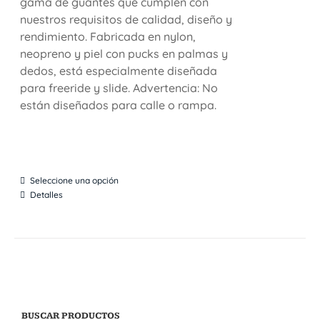
gama de guantes que cumplen con
nuestros requisitos de calidad, diseño y
rendimiento. Fabricada en nylon,
neopreno y piel con pucks en palmas y
dedos, está especialmente diseñada
para freeride y slide. Advertencia: No
están diseñados para calle o rampa.
Seleccione una opción
Detalles
BUSCAR PRODUCTOS