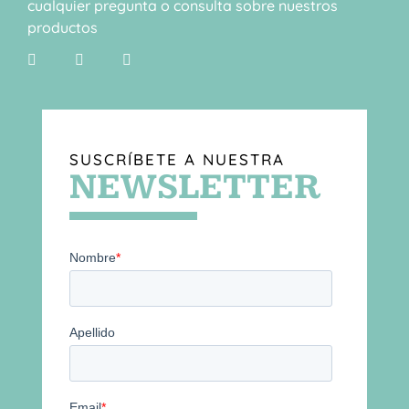
cualquier pregunta o consulta sobre nuestros
productos
SUSCRÍBETE A NUESTRA
NEWSLETTER