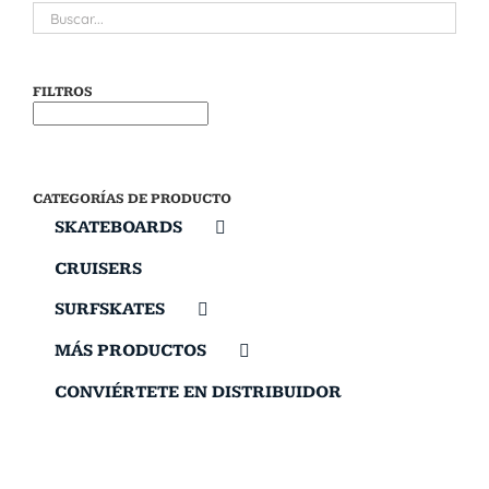
FILTROS
CATEGORÍAS DE PRODUCTO
SKATEBOARDS
CRUISERS
SURFSKATES
MÁS PRODUCTOS
CONVIÉRTETE EN DISTRIBUIDOR