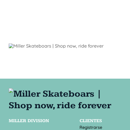
MILLER DIVISION
CLIENTES
Registrarse