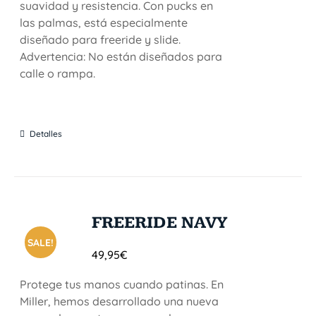
suavidad y resistencia. Con pucks en
las palmas, está especialmente
diseñado para freeride y slide.
Advertencia: No están diseñados para
calle o rampa.
Detalles
FREERIDE NAVY
SALE!
49,95
€
Protege tus manos cuando patinas. En
Miller, hemos desarrollado una nueva