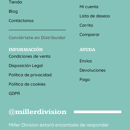
Tienda
Mi cuenta
Blog
Lista de deseos
Contáctanos
Carrito
Comparar
Conviértete en Distribuidor
INFORMACIÓN
AYUDA
Condiciones de venta
Envíos
Disposición Legal
Devoluciones
Política de privacidad
Pago
Política de cookies
GDPR
@millerdivision
Miller Division estará encantada de responder