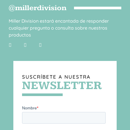
@millerdivision
Miller Division estará encantada de responder
cualquier pregunta o consulta sobre nuestros
productos
SUSCRÍBETE A NUESTRA
NEWSLETTER