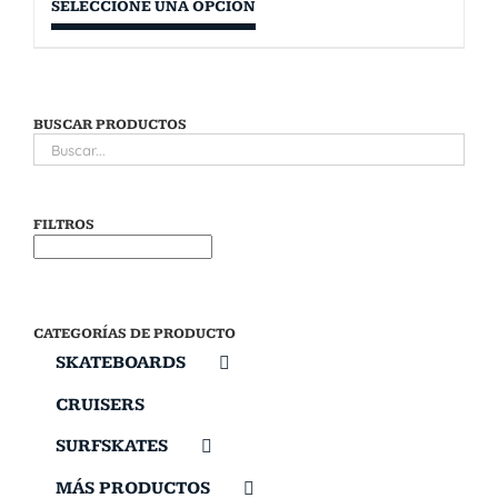
SELECCIONE UNA OPCIÓN
BUSCAR PRODUCTOS
FILTROS
CATEGORÍAS DE PRODUCTO
SKATEBOARDS
CRUISERS
SURFSKATES
MÁS PRODUCTOS