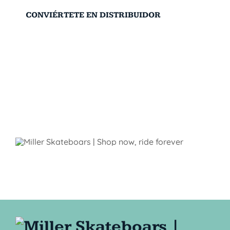
CONVIÉRTETE EN DISTRIBUIDOR