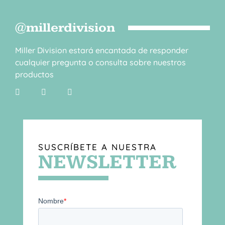
@millerdivision
Miller Division estará encantada de responder
cualquier pregunta o consulta sobre nuestros
productos
SUSCRÍBETE A NUESTRA
NEWSLETTER