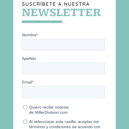
SUSCRÍBETE A NUESTRA
NEWSLETTER