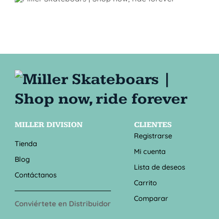
MILLER DIVISION
CLIENTES
Registrarse
Tienda
Mi cuenta
Blog
Lista de deseos
Contáctanos
Carrito
Comparar
Conviértete en Distribuidor