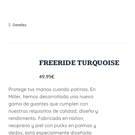
Detalles
FREERIDE TURQUOISE
49,95
€
Protege tus manos cuando patinas. En
Miller, hemos desarrollado una nueva
gama de guantes que cumplen con
nuestros requisitos de calidad, diseño y
rendimiento. Fabricada en nailon,
neopreno y piel con pucks en palmas y
dedos, está especialmente diseñada