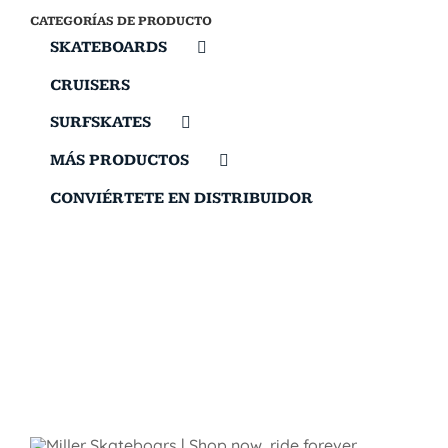
CATEGORÍAS DE PRODUCTO
SKATEBOARDS
CRUISERS
SURFSKATES
MÁS PRODUCTOS
CONVIÉRTETE EN DISTRIBUIDOR