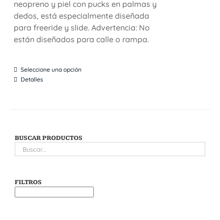
neopreno y piel con pucks en palmas y
dedos, está especialmente diseñada
para freeride y slide. Advertencia: No
están diseñados para calle o rampa.
Seleccione una opción
Detalles
BUSCAR PRODUCTOS
FILTROS