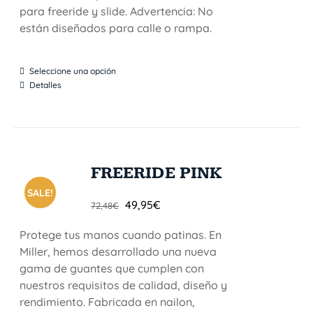
para freeride y slide. Advertencia: No
están diseñados para calle o rampa.
Seleccione una opción
Detalles
FREERIDE PINK
SALE!
49,95
€
72,48
€
Protege tus manos cuando patinas. En
Miller, hemos desarrollado una nueva
gama de guantes que cumplen con
nuestros requisitos de calidad, diseño y
rendimiento. Fabricada en nailon,