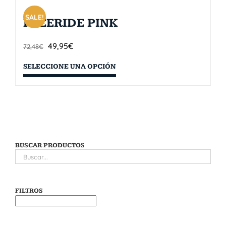
SALE!
FREERIDE PINK
49,95
€
72,48
€
SELECCIONE UNA OPCIÓN
BUSCAR PRODUCTOS
FILTROS