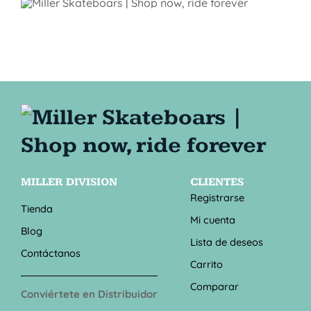
MILLER DIVISION
CLIENTES
Registrarse
Tienda
Mi cuenta
Blog
Lista de deseos
Contáctanos
Carrito
Comparar
Conviértete en Distribuidor