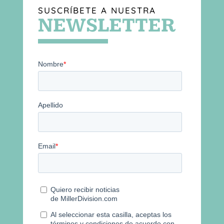
SUSCRÍBETE A NUESTRA
NEWSLETTER