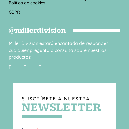
Política de cookies
GDPR
@millerdivision
Miller Division estará encantada de responder
cualquier pregunta o consulta sobre nuestros
productos
SUSCRÍBETE A NUESTRA
NEWSLETTER