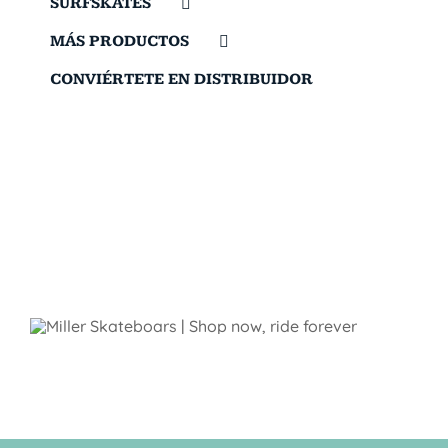
SURFSKATES
MÁS PRODUCTOS
CONVIÉRTETE EN DISTRIBUIDOR