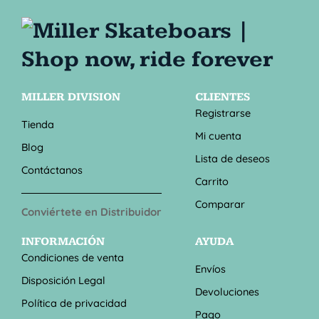
MILLER DIVISION
CLIENTES
Registrarse
Tienda
Mi cuenta
Blog
Lista de deseos
Contáctanos
Carrito
Comparar
Conviértete en Distribuidor
INFORMACIÓN
AYUDA
Condiciones de venta
Envíos
Disposición Legal
Devoluciones
Política de privacidad
Pago