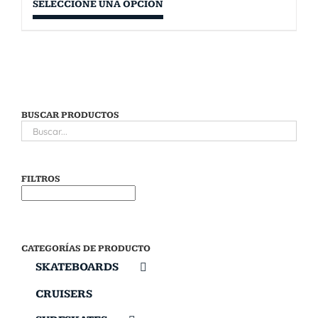
SELECCIONE UNA OPCIÓN
BUSCAR PRODUCTOS
FILTROS
CATEGORÍAS DE PRODUCTO
SKATEBOARDS
CRUISERS