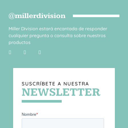
@millerdivision
Miller Division estará encantada de responder
cualquier pregunta o consulta sobre nuestros
productos
SUSCRÍBETE A NUESTRA
NEWSLETTER