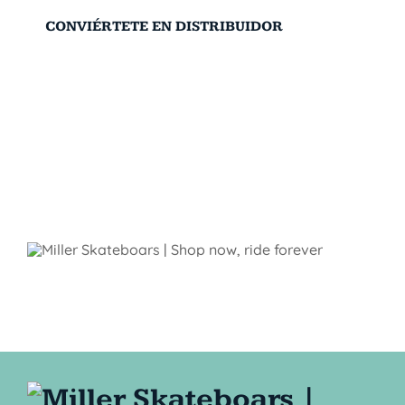
CONVIÉRTETE EN DISTRIBUIDOR