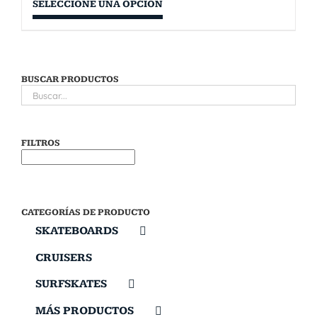
SELECCIONE UNA OPCIÓN
BUSCAR PRODUCTOS
FILTROS
CATEGORÍAS DE PRODUCTO
SKATEBOARDS
CRUISERS
SURFSKATES
MÁS PRODUCTOS