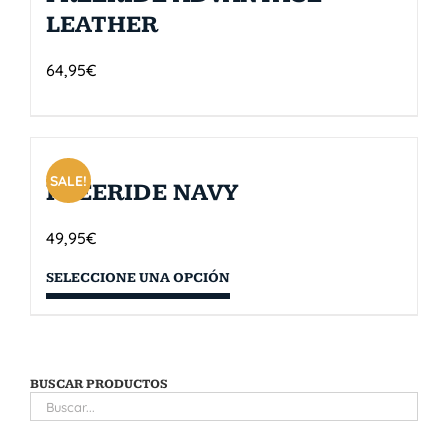
LEATHER
64,95
€
SALE!
FREERIDE NAVY
49,95
€
SELECCIONE UNA OPCIÓN
BUSCAR PRODUCTOS