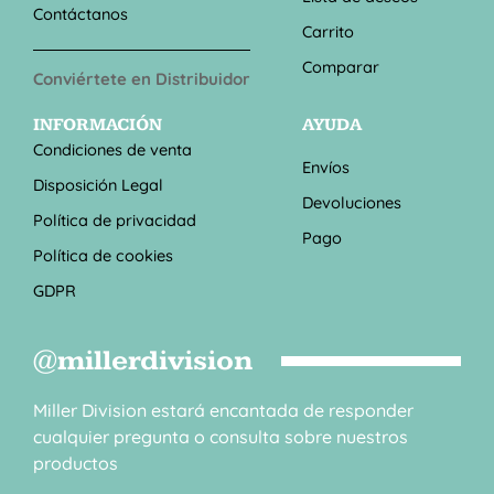
Contáctanos
Carrito
Comparar
Conviértete en Distribuidor
INFORMACIÓN
AYUDA
Condiciones de venta
Envíos
Disposición Legal
Devoluciones
Política de privacidad
Pago
Política de cookies
GDPR
@millerdivision
Miller Division estará encantada de responder
cualquier pregunta o consulta sobre nuestros
productos