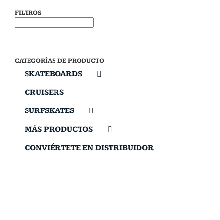
FILTROS
CATEGORÍAS DE PRODUCTO
SKATEBOARDS
CRUISERS
SURFSKATES
MÁS PRODUCTOS
CONVIÉRTETE EN DISTRIBUIDOR