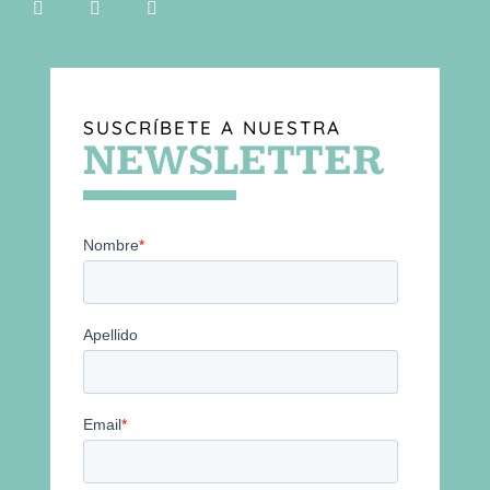
SUSCRÍBETE A NUESTRA
NEWSLETTER