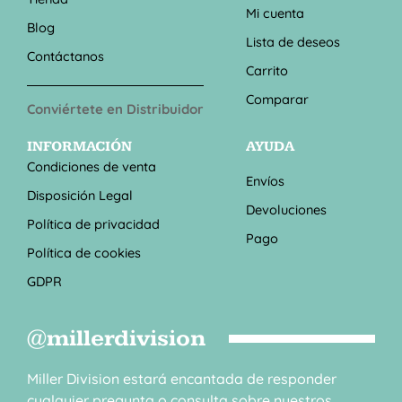
Mi cuenta
Blog
Lista de deseos
Contáctanos
Carrito
Comparar
Conviértete en Distribuidor
INFORMACIÓN
AYUDA
Condiciones de venta
Envíos
Disposición Legal
Devoluciones
Política de privacidad
Pago
Política de cookies
GDPR
@millerdivision
Miller Division estará encantada de responder
cualquier pregunta o consulta sobre nuestros