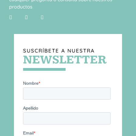
productos
SUSCRÍBETE A NUESTRA
NEWSLETTER