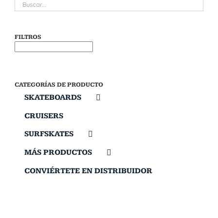
FILTROS
CATEGORÍAS DE PRODUCTO
SKATEBOARDS
CRUISERS
SURFSKATES
MÁS PRODUCTOS
CONVIÉRTETE EN DISTRIBUIDOR