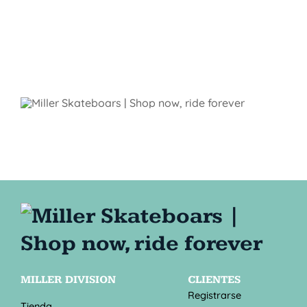
MILLER DIVISION
CLIENTES
Registrarse
Tienda