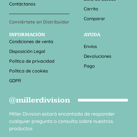
Contáctanos
Carrito
Comparar
Conviértete en Distribuidor
INFORMACIÓN
AYUDA
Condiciones de venta
Envíos
Disposición Legal
Devoluciones
Política de privacidad
Pago
Política de cookies
GDPR
@millerdivision
Miller Division estará encantada de responder
cualquier pregunta o consulta sobre nuestros
productos