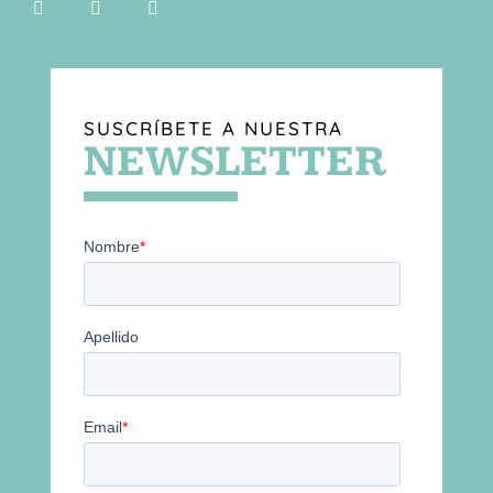
SUSCRÍBETE A NUESTRA
NEWSLETTER