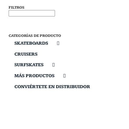
FILTROS
CATEGORÍAS DE PRODUCTO
SKATEBOARDS
CRUISERS
SURFSKATES
MÁS PRODUCTOS
CONVIÉRTETE EN DISTRIBUIDOR