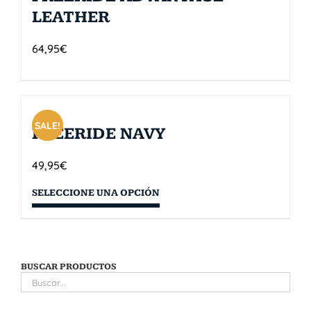
LEATHER
64,95
€
SALE!
FREERIDE NAVY
49,95
€
SELECCIONE UNA OPCIÓN
BUSCAR PRODUCTOS