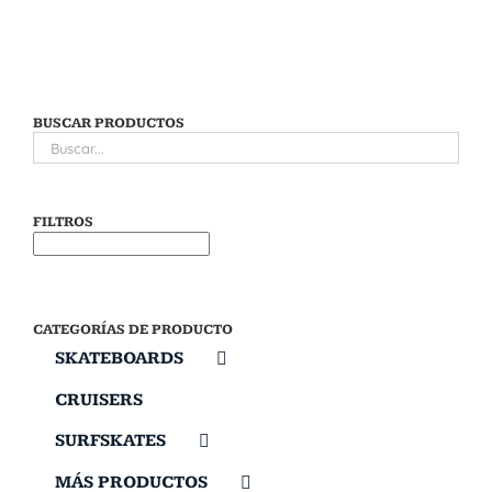
BUSCAR PRODUCTOS
FILTROS
CATEGORÍAS DE PRODUCTO
SKATEBOARDS
CRUISERS
SURFSKATES
MÁS PRODUCTOS