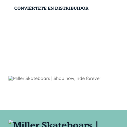
CONVIÉRTETE EN DISTRIBUIDOR