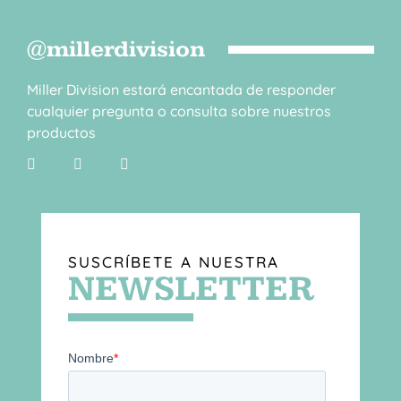
@millerdivision
Miller Division estará encantada de responder
cualquier pregunta o consulta sobre nuestros
productos
SUSCRÍBETE A NUESTRA
NEWSLETTER