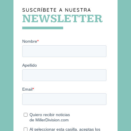
SUSCRÍBETE A NUESTRA
NEWSLETTER