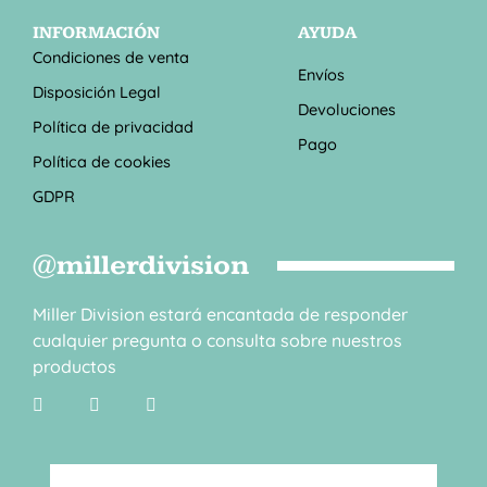
INFORMACIÓN
AYUDA
Condiciones de venta
Envíos
Disposición Legal
Devoluciones
Política de privacidad
Pago
Política de cookies
GDPR
@millerdivision
Miller Division estará encantada de responder
cualquier pregunta o consulta sobre nuestros
productos