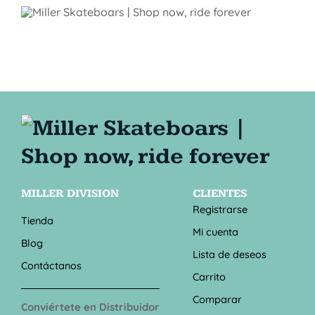
MILLER DIVISION
CLIENTES
Registrarse
Tienda
Mi cuenta
Blog
Lista de deseos
Contáctanos
Carrito
Comparar
Conviértete en Distribuidor