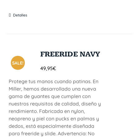
Detalles
FREERIDE NAVY
SALE!
49,95
€
Protege tus manos cuando patinas. En
Miller, hemos desarrollado una nueva
gama de guantes que cumplen con
nuestros requisitos de calidad, diseño y
rendimiento. Fabricada en nylon,
neopreno y piel con pucks en palmas y
dedos, está especialmente diseñada
para freeride y slide. Advertencia: No