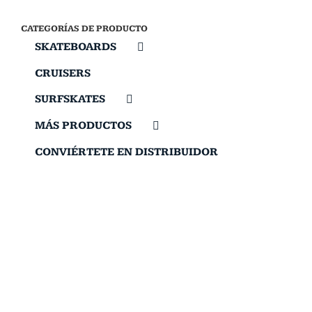
CATEGORÍAS DE PRODUCTO
SKATEBOARDS
CRUISERS
SURFSKATES
MÁS PRODUCTOS
CONVIÉRTETE EN DISTRIBUIDOR