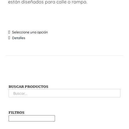
están diseñados para calle o rampa.
Seleccione una opción
Detalles
BUSCAR PRODUCTOS
FILTROS