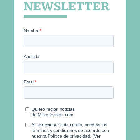
NEWSLETTER