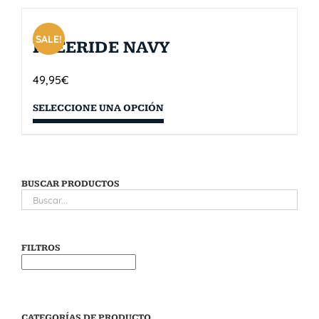
SALE!
FREERIDE NAVY
49,95
€
SELECCIONE UNA OPCIÓN
BUSCAR PRODUCTOS
FILTROS
CATEGORÍAS DE PRODUCTO