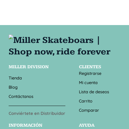
MILLER DIVISION
CLIENTES
Registrarse
Tienda
Mi cuenta
Blog
Lista de deseos
Contáctanos
Carrito
Comparar
Conviértete en Distribuidor
INFORMACIÓN
AYUDA