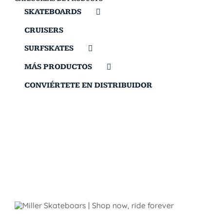
SKATEBOARDS
CRUISERS
SURFSKATES
MÁS PRODUCTOS
CONVIÉRTETE EN DISTRIBUIDOR