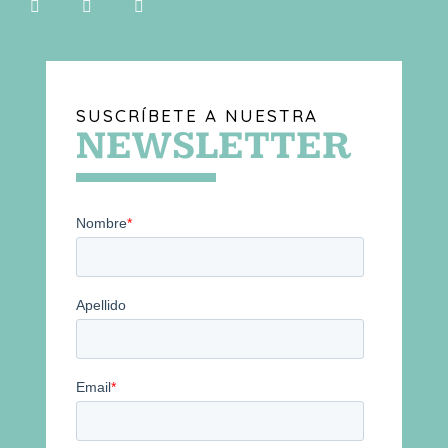
SUSCRÍBETE A NUESTRA
NEWSLETTER