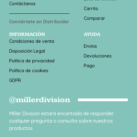
Contáctanos
Carrito
Comparar
Conviértete en Distribuidor
INFORMACIÓN
AYUDA
Condiciones de venta
Envíos
Disposición Legal
Devoluciones
Política de privacidad
Pago
Política de cookies
GDPR
@millerdivision
Miller Division estará encantada de responder
cualquier pregunta o consulta sobre nuestros
productos