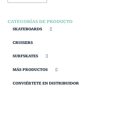
CATEGORÍAS DE PRODUCTO
SKATEBOARDS
CRUISERS
SURFSKATES
MÁS PRODUCTOS
CONVIÉRTETE EN DISTRIBUIDOR