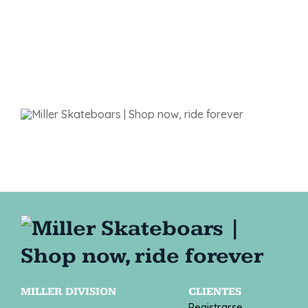
MILLER DIVISION
CLIENTES
Registrarse