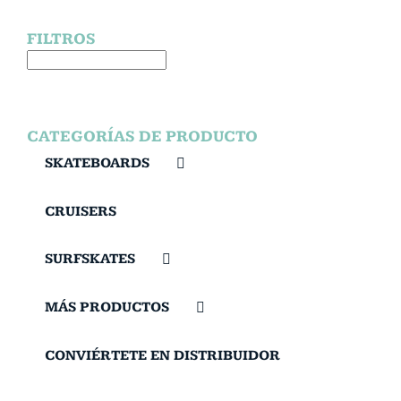
FILTROS
CATEGORÍAS DE PRODUCTO
SKATEBOARDS
CRUISERS
SURFSKATES
MÁS PRODUCTOS
CONVIÉRTETE EN DISTRIBUIDOR