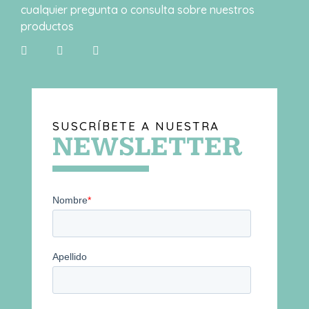
cualquier pregunta o consulta sobre nuestros
productos
SUSCRÍBETE A NUESTRA
NEWSLETTER