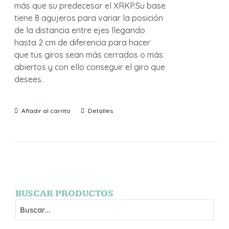
más que su predecesor el XRKP.Su base
tiene 8 agujeros para variar la posición
de la distancia entre ejes llegando
hasta 2 cm de diferencia para hacer
que tus giros sean más cerrados o más
abiertos y con ello conseguir el giro que
desees.
Añadir al carrito
Detalles
BUSCAR PRODUCTOS