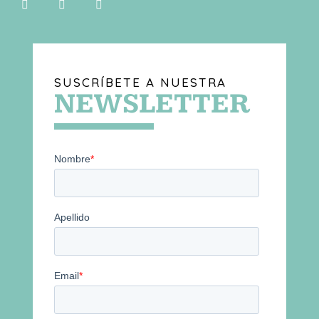
SUSCRÍBETE A NUESTRA
NEWSLETTER