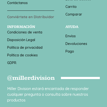
Contáctanos
Carrito
Comparar
Conviértete en Distribuidor
INFORMACIÓN
AYUDA
Condiciones de venta
Envíos
Disposición Legal
Devoluciones
Política de privacidad
Pago
Política de cookies
GDPR
@millerdivision
Miller Division estará encantada de responder
cualquier pregunta o consulta sobre nuestros
productos