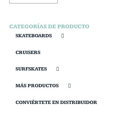
CATEGORÍAS DE PRODUCTO
SKATEBOARDS
CRUISERS
SURFSKATES
MÁS PRODUCTOS
CONVIÉRTETE EN DISTRIBUIDOR