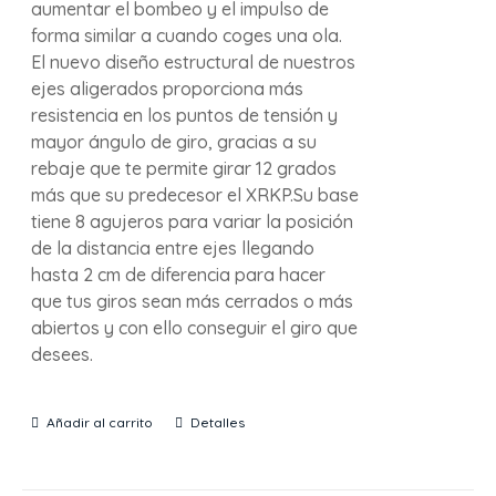
aumentar el bombeo y el impulso de
forma similar a cuando coges una ola.
El nuevo diseño estructural de nuestros
ejes aligerados proporciona más
resistencia en los puntos de tensión y
mayor ángulo de giro, gracias a su
rebaje que te permite girar 12 grados
más que su predecesor el XRKP.Su base
tiene 8 agujeros para variar la posición
de la distancia entre ejes llegando
hasta 2 cm de diferencia para hacer
que tus giros sean más cerrados o más
abiertos y con ello conseguir el giro que
desees.
Añadir al carrito
Detalles