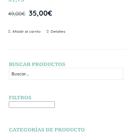
35,00
€
49,00
€
Añadir al carrito
Detalles
BUSCAR PRODUCTOS
FILTROS
CATEGORÍAS DE PRODUCTO