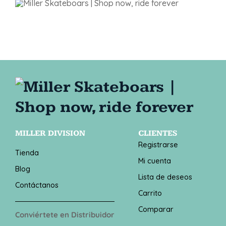
MILLER DIVISION
CLIENTES
Registrarse
Tienda
Mi cuenta
Blog
Lista de deseos
Contáctanos
Carrito
Comparar
Conviértete en Distribuidor