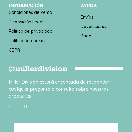
INFORMACIÓN
AYUDA
Condiciones de venta
Envíos
Disposición Legal
Devoluciones
Política de privacidad
Pago
Política de cookies
GDPR
@millerdivision
Miller Division estará encantada de responder
cualquier pregunta o consulta sobre nuestros
productos