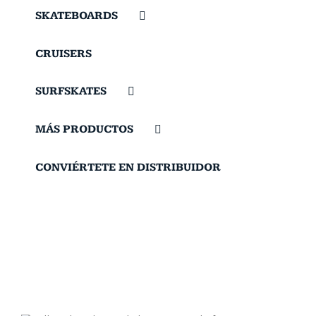
SKATEBOARDS
CRUISERS
SURFSKATES
MÁS PRODUCTOS
CONVIÉRTETE EN DISTRIBUIDOR