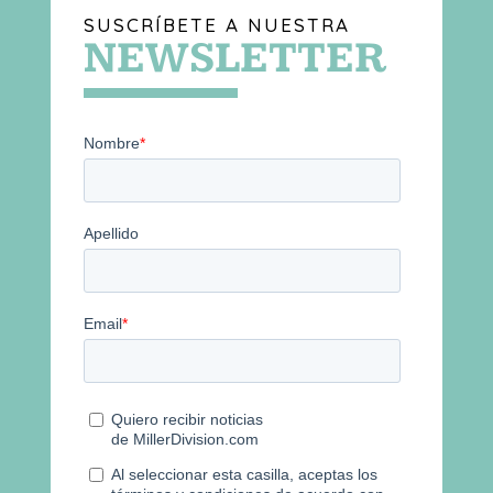
SUSCRÍBETE A NUESTRA
NEWSLETTER