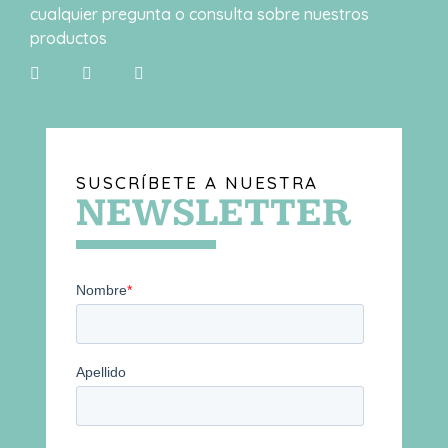
cualquier pregunta o consulta sobre nuestros
productos
SUSCRÍBETE A NUESTRA
NEWSLETTER