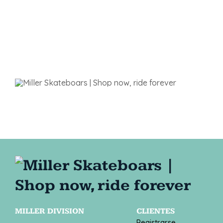
MILLER DIVISION
CLIENTES
Registrarse