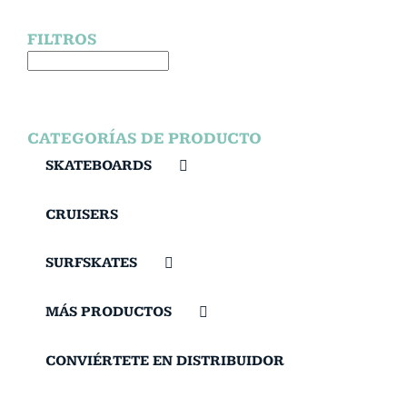
FILTROS
CATEGORÍAS DE PRODUCTO
SKATEBOARDS
CRUISERS
SURFSKATES
MÁS PRODUCTOS
CONVIÉRTETE EN DISTRIBUIDOR