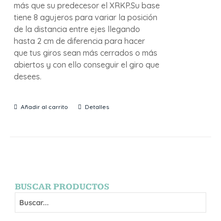
más que su predecesor el XRKP.Su base
tiene 8 agujeros para variar la posición
de la distancia entre ejes llegando
hasta 2 cm de diferencia para hacer
que tus giros sean más cerrados o más
abiertos y con ello conseguir el giro que
desees.
Añadir al carrito
Detalles
BUSCAR PRODUCTOS