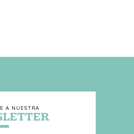
E A NUESTRA
LETTER