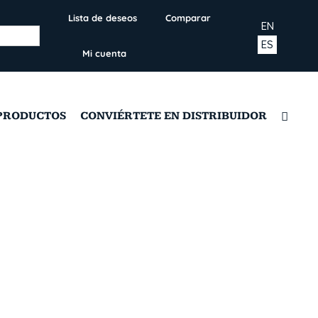
Lista de deseos
Comparar
EN
ES
Mi cuenta
PRODUCTOS
CONVIÉRTETE EN DISTRIBUIDOR