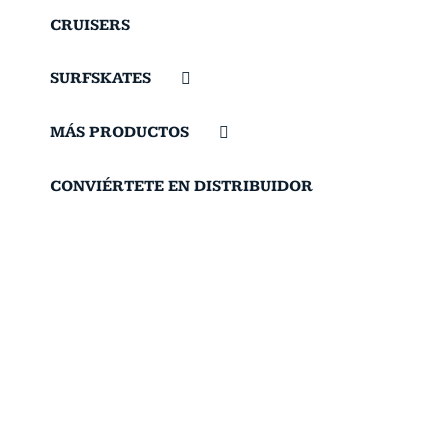
CRUISERS
SURFSKATES
MÁS PRODUCTOS
CONVIÉRTETE EN DISTRIBUIDOR