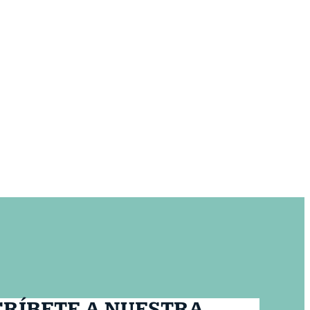
CRÍBETE A NUESTRA