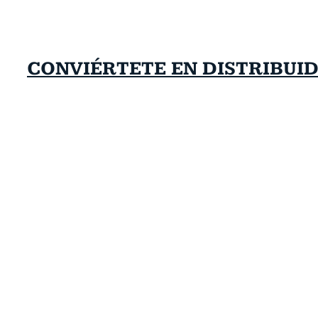
CONVIÉRTETE EN DISTRIBUI