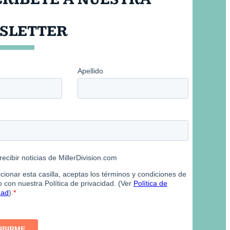
SLETTER