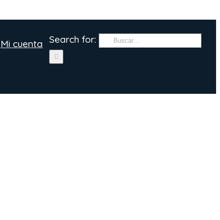
Search for:
Mi cuenta