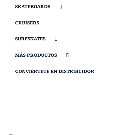
SKATEBOARDS
CRUISERS
SURFSKATES
MÁS PRODUCTOS
CONVIÉRTETE EN DISTRIBUIDOR