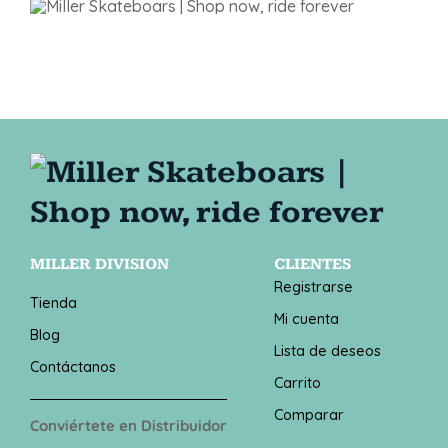
MILLER DIVISION
CLIENTES
Registrarse
Tienda
Mi cuenta
Blog
Lista de deseos
Contáctanos
Carrito
Comparar
Conviértete en Distribuidor