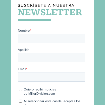
SUSCRÍBETE A NUESTRA
NEWSLETTER