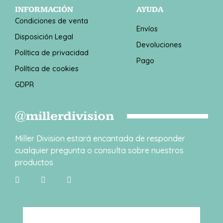
INFORMACIÓN
AYUDA
Condiciones de venta
Envíos
Disposición Legal
Devoluciones
Política de privacidad
Pago
Política de cookies
GDPR
@millerdivision
Miller Division estará encantada de responder
cualquier pregunta o consulta sobre nuestros
productos