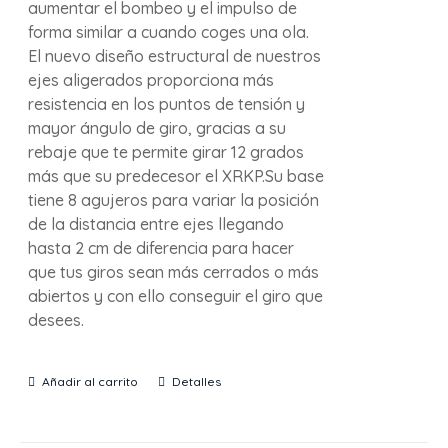
aumentar el bombeo y el impulso de
forma similar a cuando coges una ola.
El nuevo diseño estructural de nuestros
ejes aligerados proporciona más
resistencia en los puntos de tensión y
mayor ángulo de giro, gracias a su
rebaje que te permite girar 12 grados
más que su predecesor el XRKP.Su base
tiene 8 agujeros para variar la posición
de la distancia entre ejes llegando
hasta 2 cm de diferencia para hacer
que tus giros sean más cerrados o más
abiertos y con ello conseguir el giro que
desees.
Añadir al carrito
Detalles