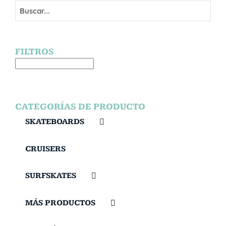
FILTROS
CATEGORÍAS DE PRODUCTO
SKATEBOARDS
CRUISERS
SURFSKATES
MÁS PRODUCTOS