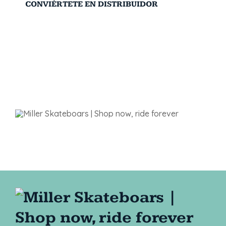
CONVIÉRTETE EN DISTRIBUIDOR