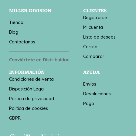
MILLER DIVISION
CLIENTES
Registrarse
Tienda
Mi cuenta
Blog
Lista de deseos
Contáctanos
Carrito
Comparar
Conviértete en Distribuidor
INFORMACIÓN
AYUDA
Condiciones de venta
Envíos
Disposición Legal
Devoluciones
Política de privacidad
Pago
Política de cookies
GDPR