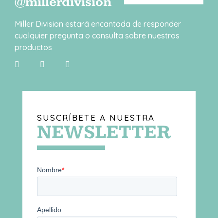
@millerdivision
Miller Division estará encantada de responder
cualquier pregunta o consulta sobre nuestros
productos
SUSCRÍBETE A NUESTRA
NEWSLETTER