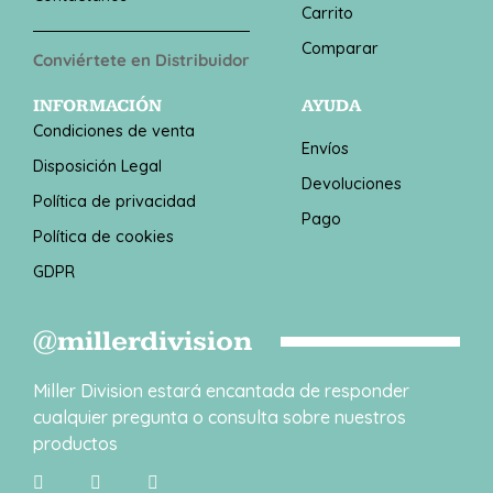
Carrito
Comparar
Conviértete en Distribuidor
INFORMACIÓN
AYUDA
Condiciones de venta
Envíos
Disposición Legal
Devoluciones
Política de privacidad
Pago
Política de cookies
GDPR
@millerdivision
Miller Division estará encantada de responder
cualquier pregunta o consulta sobre nuestros
productos