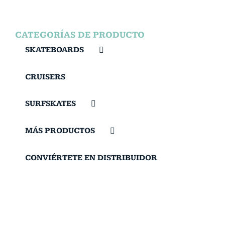
CATEGORÍAS DE PRODUCTO
SKATEBOARDS
CRUISERS
SURFSKATES
MÁS PRODUCTOS
CONVIÉRTETE EN DISTRIBUIDOR