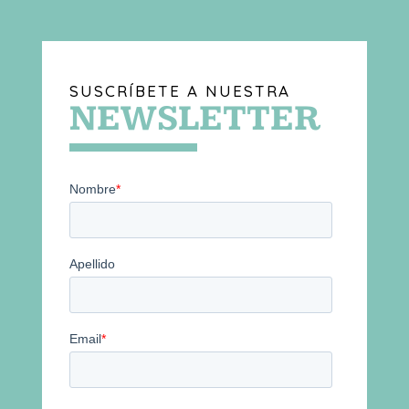
SUSCRÍBETE A NUESTRA
NEWSLETTER