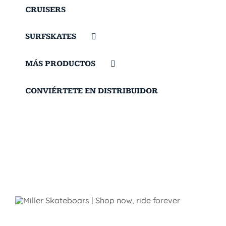
CRUISERS
SURFSKATES
MÁS PRODUCTOS
CONVIÉRTETE EN DISTRIBUIDOR