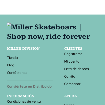
MILLER DIVISION
CLIENTES
Registrarse
Tienda
Mi cuenta
Blog
Lista de deseos
Contáctanos
Carrito
Comparar
Conviértete en Distribuidor
INFORMACIÓN
AYUDA
Condiciones de venta