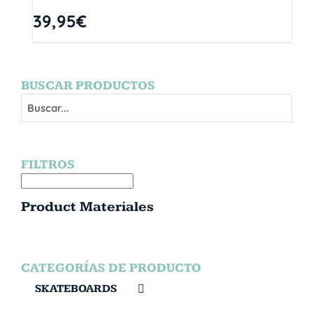
39,95
€
BUSCAR PRODUCTOS
FILTROS
Product Materiales
CATEGORÍAS DE PRODUCTO
SKATEBOARDS